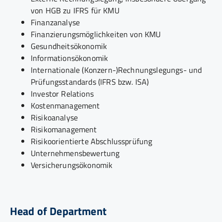
von HGB zu IFRS für KMU
Finanzanalyse
Finanzierungsmöglichkeiten von KMU
Gesundheitsökonomik
Informationsökonomik
Internationale (Konzern-)Rechnungslegungs- und
Prüfungsstandards (IFRS bzw. ISA)
Investor Relations
Kostenmanagement
Risikoanalyse
Risikomanagement
Risikoorientierte Abschlussprüfung
Unternehmensbewertung
Versicherungsökonomik
Head of Department