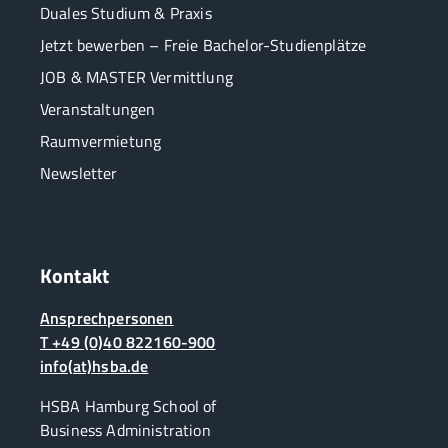
Duales Studium & Praxis
Jetzt bewerben – Freie Bachelor-Studienplätze
JOB & MASTER Vermittlung
Veranstaltungen
Raumvermietung
Newsletter
Kontakt
Ansprechpersonen
T +49 (0)40 822160-900
info(at)hsba.de
HSBA Hamburg School of
Business Administration