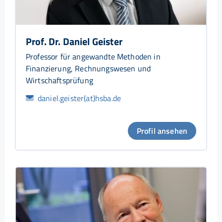
Prof. Dr. Daniel Geister
Professor für angewandte Methoden in
Finanzierung, Rechnungswesen und
Wirtschaftsprüfung
daniel.geister(at)hsba.de
Profil ansehen