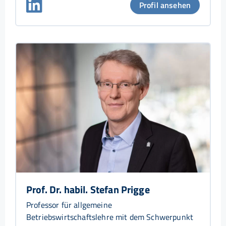
Profil ansehen
Prof. Dr. habil. Stefan Prigge
Professor für allgemeine
Betriebswirtschaftslehre mit dem Schwerpunkt