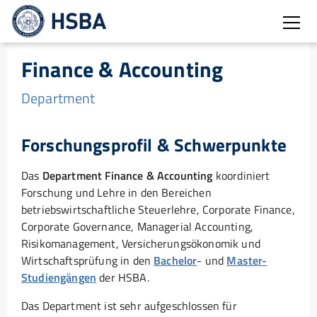
Burg
Finance & Accounting
Department
Forschungsprofil & Schwerpunkte
Das
Department Finance & Accounting
koordiniert
Forschung und Lehre in den Bereichen
betriebswirtschaftliche Steuerlehre, Corporate Finance,
Corporate Governance, Managerial Accounting,
Risikomanagement, Versicherungsökonomik und
Wirtschaftsprüfung in den
Bachelor
- und
Master-
Studiengängen
der HSBA.
Das Department ist sehr aufgeschlossen für