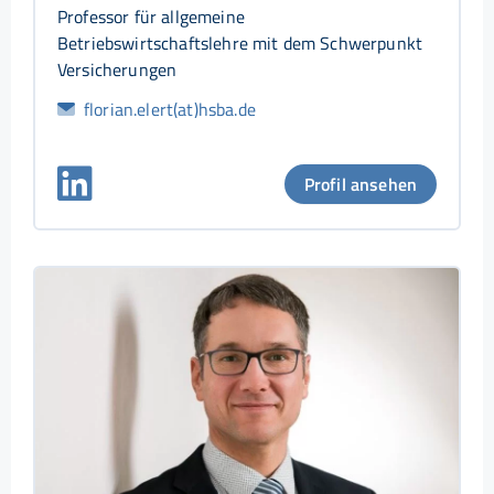
Professor für allgemeine
Betriebswirtschaftslehre mit dem Schwerpunkt
Versicherungen
florian.elert(at)hsba.de
Profil ansehen