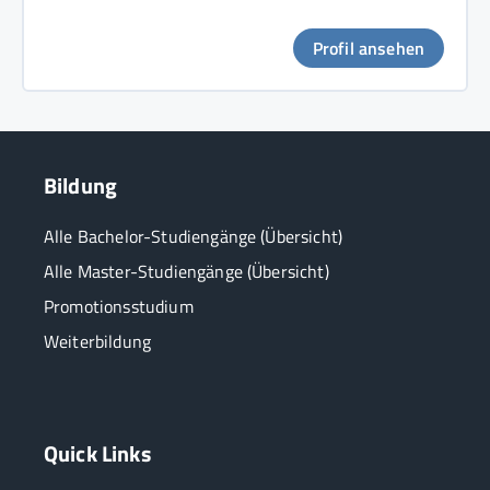
Profil ansehen
Bildung
Alle Bachelor-Studiengänge (Übersicht)
Alle Master-Studiengänge (Übersicht)
Promotionsstudium
Weiterbildung
Quick Links