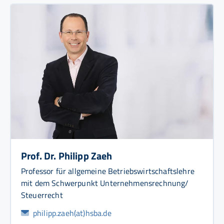
Prof. Dr. Philipp Zaeh
Professor für allgemeine Betriebswirtschaftslehre
mit dem Schwerpunkt Unternehmensrechnung/
Steuerrecht
philipp.zaeh(at)hsba.de