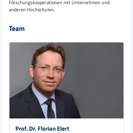
Forschungskooperationen mit Unternehmen und
anderen Hochschulen.
Team
Prof. Dr. Florian Elert