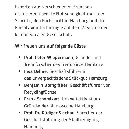
Experten aus verschiedenen Branchen
diskutieren über die Notwendigkeit radikaler
Schritte, den Fortschritt in Hamburg und den
Einsatz von Technologie auf dem Weg zu einer
klimaneutralen Gesellschaft.
Wir freuen uns auf folgende Gäste:
Prof. Peter Wippermann
, Gründer und
Trendforscher des Trendbüros Hamburg
Insa Dehne
, Geschäftsführerin
des Unverpacktladens Stückgut Hamburg
Benjamin Borngräber
, Geschäftsführer von
Recyclingfüchse
Frank Schweikert
, Umweltaktivist und
Gründer der Klimawoche Hamburg
Prof. Dr. Rüdiger Siechau
, Sprecher der
Geschäftsführung der Stadtreinigung
Hamburg