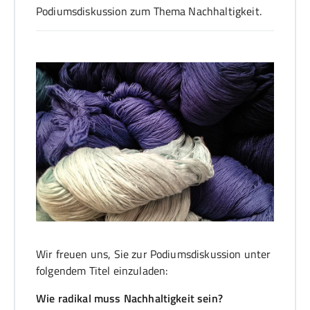
Podiumsdiskussion zum Thema Nachhaltigkeit.
Wir freuen uns, Sie zur Podiumsdiskussion unter
folgendem Titel einzuladen:
Wie radikal muss Nachhaltigkeit sein?