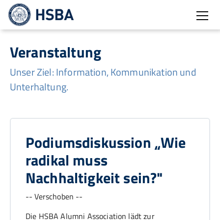
Burg
Veranstaltung
Unser Ziel: Information, Kommunikation und
Unterhaltung.
Podiumsdiskussion „Wie
radikal muss
Nachhaltigkeit sein?"
-- Verschoben --
Die HSBA Alumni Association lädt zur