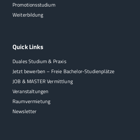
Promotionsstudium
Weiterbildung
Quick Links
Duales Studium & Praxis
Jetzt bewerben – Freie Bachelor-Studienplätze
JOB & MASTER Vermittlung
Veranstaltungen
Raumvermietung
Newsletter