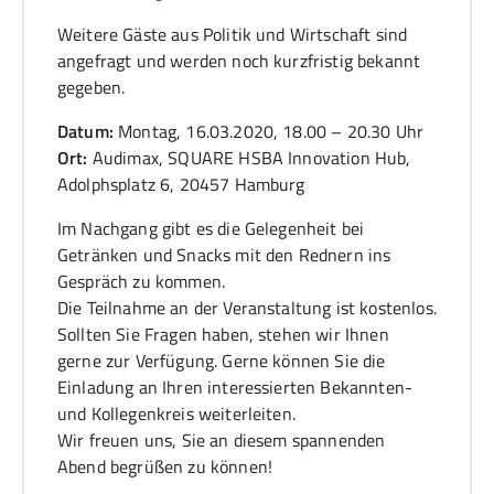
Weitere Gäste aus Politik und Wirtschaft sind
angefragt und werden noch kurzfristig bekannt
gegeben.
Datum:
Montag, 16.03.2020, 18.00 – 20.30 Uhr
Ort:
Audimax, SQUARE HSBA Innovation Hub,
Adolphsplatz 6, 20457 Hamburg
Im Nachgang gibt es die Gelegenheit bei
Getränken und Snacks mit den Rednern ins
Gespräch zu kommen.
Die Teilnahme an der Veranstaltung ist kostenlos.
Sollten Sie Fragen haben, stehen wir Ihnen
gerne zur Verfügung. Gerne können Sie die
Einladung an Ihren interessierten Bekannten-
und Kollegenkreis weiterleiten.
Wir freuen uns, Sie an diesem spannenden
Abend begrüßen zu können!