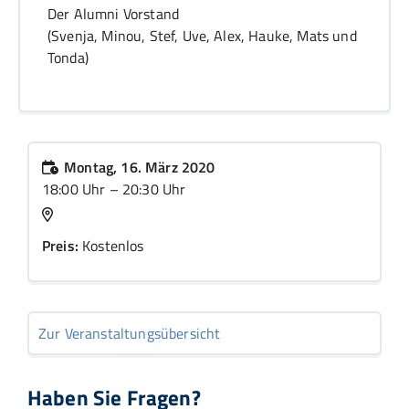
Der Alumni Vorstand
(Svenja, Minou, Stef, Uve, Alex, Hauke, Mats und
Tonda)
Montag, 16. März 2020
18:00 Uhr – 20:30 Uhr
Preis:
Kostenlos
Zur Veranstaltungsübersicht
Haben Sie Fragen?