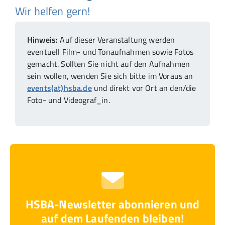
Wir helfen gern!
Hinweis:
Auf dieser Veranstaltung werden
eventuell Film- und Tonaufnahmen sowie Fotos
gemacht. Sollten Sie nicht auf den Aufnahmen
sein wollen, wenden Sie sich bitte im Voraus an
events(at)hsba.de
und direkt vor Ort an den/die
Foto- und Videograf_in.
HSBA-Newsletter abonnieren und
auf dem Laufenden bleiben!