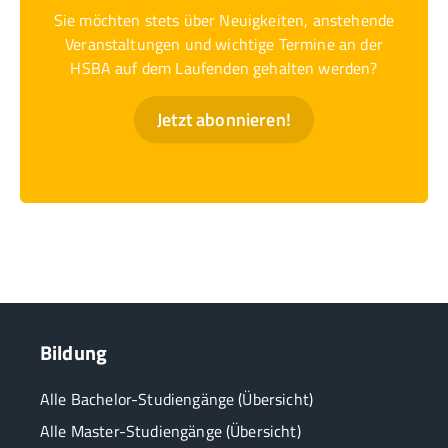
Sie möchten stets über Neuigkeiten, anstehende
Veranstaltungen und wichtige Termine an der
HSBA auf dem Laufenden gehalten werden?
Jetzt abonnieren!
Bildung
Alle Bachelor-Studiengänge (Übersicht)
Alle Master-Studiengänge (Übersicht)