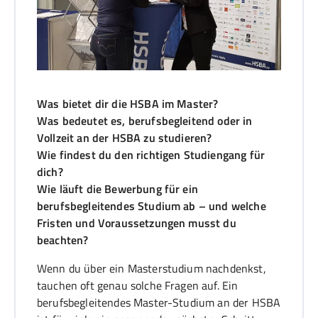
Was bietet dir die HSBA im Master?
Was bedeutet es, berufsbegleitend oder in
Vollzeit an der HSBA zu studieren?
Wie findest du den richtigen Studiengang für
dich?
Wie läuft die Bewerbung für ein
berufsbegleitendes Studium ab – und welche
Fristen und Voraussetzungen musst du
beachten?
Wenn du über ein Masterstudium nachdenkst,
tauchen oft genau solche Fragen auf. Ein
berufsbegleitendes Master-Studium an der HSBA