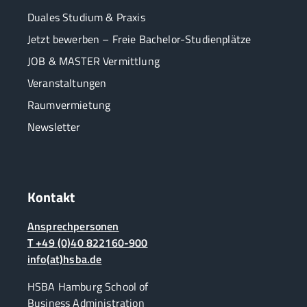
Duales Studium & Praxis
Jetzt bewerben – Freie Bachelor-Studienplätze
JOB & MASTER Vermittlung
Veranstaltungen
Raumvermietung
Newsletter
Kontakt
Ansprechpersonen
T +49 (0)40 822160-900
info(at)hsba.de
HSBA Hamburg School of
Business Administration