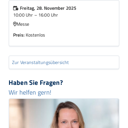
Freitag, 28. November 2025
10:00 Uhr – 16:00 Uhr
Messe
Preis:
Kostenlos
Zur Veranstaltungsübersicht
Haben Sie Fragen?
Wir helfen gern!