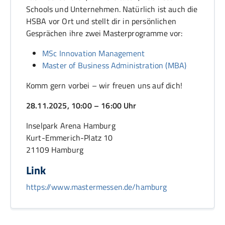
Schools und Unternehmen. Natürlich ist auch die
HSBA vor Ort und stellt dir in persönlichen
Gesprächen ihre zwei Masterprogramme vor:
MSc Innovation Management
Master of Business Administration (MBA)
Komm gern vorbei – wir freuen uns auf dich!
28.11.2025, 10:00 – 16:00 Uhr
Inselpark Arena Hamburg
Kurt-Emmerich-Platz 10
21109 Hamburg
Link
https://www.mastermessen.de/hamburg