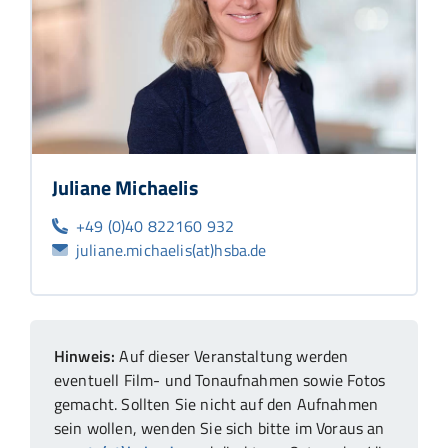
Juliane Michaelis
+49 (0)40 822160 932
juliane.michaelis(at)hsba.de
Hinweis:
Auf dieser Veranstaltung werden
eventuell Film- und Tonaufnahmen sowie Fotos
gemacht. Sollten Sie nicht auf den Aufnahmen
sein wollen, wenden Sie sich bitte im Voraus an