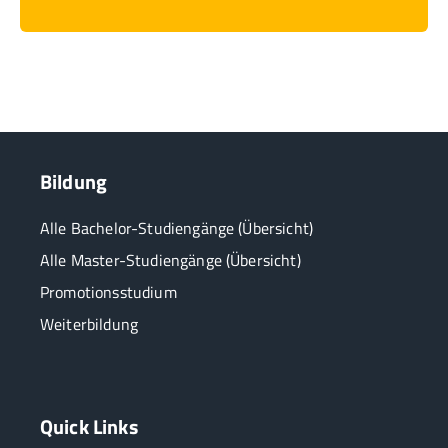
Bildung
Alle Bachelor-Studiengänge (Übersicht)
Alle Master-Studiengänge (Übersicht)
Promotionsstudium
Weiterbildung
Quick Links