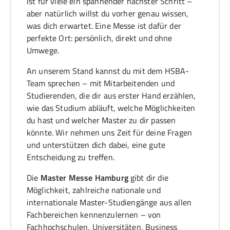
ist für viele ein spannender nächster Schritt –
aber natürlich willst du vorher genau wissen,
was dich erwartet. Eine Messe ist dafür der
perfekte Ort: persönlich, direkt und ohne
Umwege.
An unserem Stand kannst du mit dem HSBA-
Team sprechen – mit Mitarbeitenden und
Studierenden, die dir aus erster Hand erzählen,
wie das Studium abläuft, welche Möglichkeiten
du hast und welcher Master zu dir passen
könnte. Wir nehmen uns Zeit für deine Fragen
und unterstützen dich dabei, eine gute
Entscheidung zu treffen.
Die
Master Messe Hamburg
gibt dir die
Möglichkeit, zahlreiche nationale und
internationale Master-Studiengänge aus allen
Fachbereichen kennenzulernen – von
Fachhochschulen, Universitäten, Business