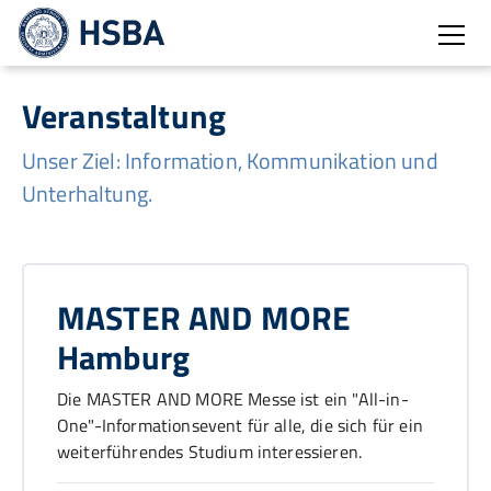
Burg
Veranstaltung
Unser Ziel: Information, Kommunikation und
Unterhaltung.
MASTER AND MORE
Hamburg
Die MASTER AND MORE Messe ist ein "All-in-
One"-Informationsevent für alle, die sich für ein
weiterführendes Studium interessieren.