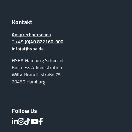
Kontakt
Ansprechpersonen
T +49 (0)40 822160-900
info(at)hsba.de
HSBA Hamburg School of
Business Administration
Willy-Brandt-Straße 75
20459 Hamburg
Follow Us