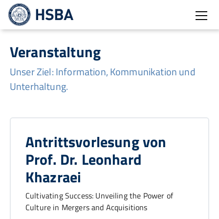
Burg
Veranstaltung
Unser Ziel: Information, Kommunikation und
Unterhaltung.
Antrittsvorlesung von
Prof. Dr. Leonhard
Khazraei
Cultivating Success: Unveiling the Power of
Culture in Mergers and Acquisitions