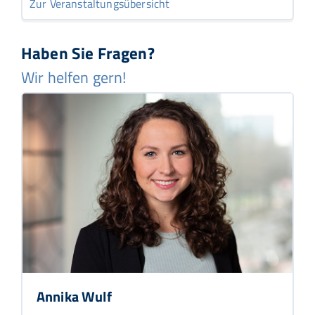
Zur Veranstaltungsübersicht
Haben Sie Fragen?
Wir helfen gern!
Annika Wulf