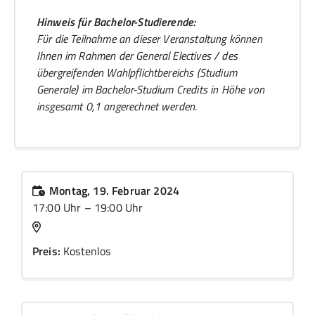
Hinweis für Bachelor-Studierende:
Für die Teilnahme an dieser Veranstaltung können
Ihnen im Rahmen der General Electives / des
übergreifenden Wahlpflichtbereichs (Studium
Generale) im Bachelor-Studium Credits in Höhe von
insgesamt 0,1 angerechnet werden.
Montag, 19. Februar 2024
17:00 Uhr – 19:00 Uhr
Preis:
Kostenlos