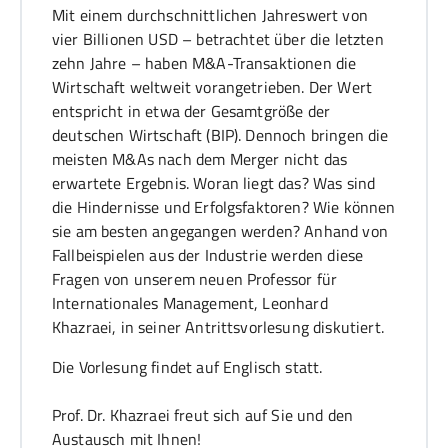
Mit einem durchschnittlichen Jahreswert von
vier Billionen USD – betrachtet über die letzten
zehn Jahre – haben M&A-Transaktionen die
Wirtschaft weltweit vorangetrieben. Der Wert
entspricht in etwa der Gesamtgröße der
deutschen Wirtschaft (BIP). Dennoch bringen die
meisten M&As nach dem Merger nicht das
erwartete Ergebnis. Woran liegt das? Was sind
die Hindernisse und Erfolgsfaktoren? Wie können
sie am besten angegangen werden? Anhand von
Fallbeispielen aus der Industrie werden diese
Fragen von unserem neuen Professor für
Internationales Management, Leonhard
Khazraei, in seiner Antrittsvorlesung diskutiert.
Die Vorlesung findet auf Englisch statt.
Prof. Dr. Khazraei freut sich auf Sie und den
Austausch mit Ihnen!