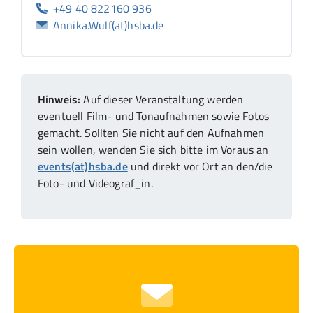
+49 40 822160 936
Annika.Wulf(at)hsba.de
Hinweis:
Auf dieser Veranstaltung werden
eventuell Film- und Tonaufnahmen sowie Fotos
gemacht. Sollten Sie nicht auf den Aufnahmen
sein wollen, wenden Sie sich bitte im Voraus an
events(at)hsba.de
und direkt vor Ort an den/die
Foto- und Videograf_in.