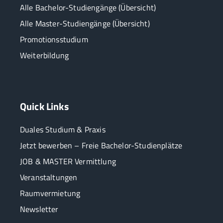
Alle Bachelor-Studiengänge (Übersicht)
Alle Master-Studiengänge (Übersicht)
Promotionsstudium
Weiterbildung
Quick Links
Duales Studium & Praxis
Jetzt bewerben – Freie Bachelor-Studienplätze
JOB & MASTER Vermittlung
Veranstaltungen
Raumvermietung
Newsletter