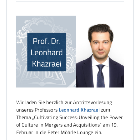
Wir laden Sie herzlich zur Antrittsvorlesung
unseres Professors
Leonhard Khazraei
zum
Thema „Cultivating Success: Unveiling the Power
of Culture in Mergers and Acquisitions“ am 19.
Februar in die Peter Möhrle Lounge ein.