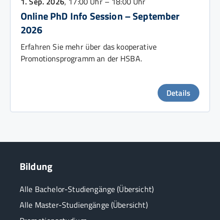
1. Sep. 2026
, 17:00 Uhr – 18:00 Uhr
Online PhD Info Session – September
2026
Erfahren Sie mehr über das kooperative
Promotionsprogramm an der HSBA.
Details
Bildung
Alle Bachelor-Studiengänge (Übersicht)
Alle Master-Studiengänge (Übersicht)