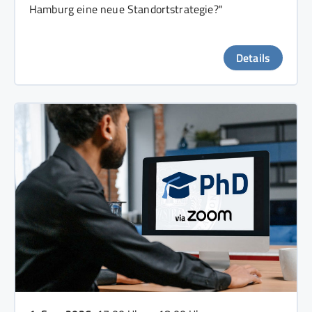
Hamburg eine neue Standortstrategie?"
Details