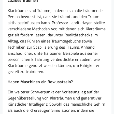
Luzides Träumen
Klarträume sind Träume, in denen sich die träumende
Person bewusst ist, dass sie träumt, und den Traum
aktiv beeinflussen kann. Professor Landt-Hayen stellte
verschiedene Methoden vor, mit denen sich Klarträume
gezielt fördern lassen, darunter Realitätschecks im
Alltag, das Führen eines Traumtagebuchs sowie
Techniken zur Stabilisierung des Traums. Anhand
anschaulicher, unterhaltsamer Beispiele aus seiner
persönlichen Erfahrung verdeutlichte er zudem, wie
Klarträume genutzt werden können, um Fähigkeiten
gezielt zu trainieren.
Haben Maschinen ein Bewusstsein?
Ein weiterer Schwerpunkt der Vorlesung lag auf der
Gegenüberstellung von Klarträumen und generativer
Künstlicher Intelligenz. Sowohl das menschliche Gehirn
als auch die KI erzeugen Simulationen, indem sie