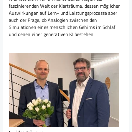
faszinierenden Welt der Klarträume, dessen möglicher
Auswirkungen auf Lern- und Leistungsprozesse aber
auch der Frage, ob Analogien zwischen den
Simulationen eines menschlichen Gehirns im Schlaf
und denen einer generativen KI bestehen.
Show larger version for: