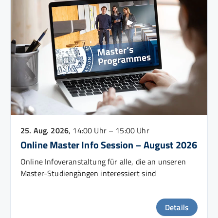
25. Aug. 2026
, 14:00 Uhr – 15:00 Uhr
Online Master Info Session – August 2026
Online Infoveranstaltung für alle, die an unseren
Master-Studiengängen interessiert sind
Details