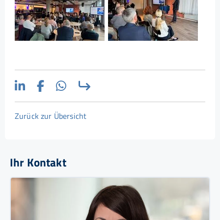
Zurück zur Übersicht
Ihr Kontakt