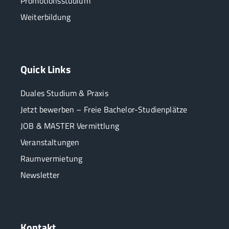
Promotionsstudium
Weiterbildung
Quick Links
Duales Studium & Praxis
Jetzt bewerben – Freie Bachelor-Studienplätze
JOB & MASTER Vermittlung
Veranstaltungen
Raumvermietung
Newsletter
Kontakt