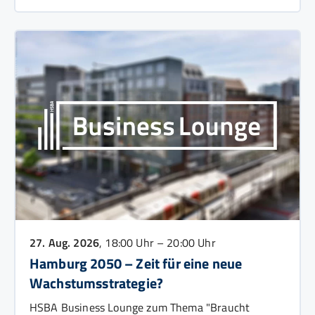
27. Aug. 2026
, 18:00 Uhr – 20:00 Uhr
Hamburg 2050 – Zeit für eine neue
Wachstumsstrategie?
HSBA Business Lounge zum Thema "Braucht