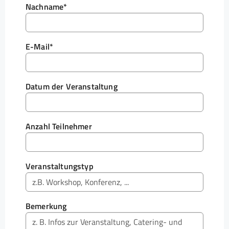
Nachname
*
E-Mail
*
Datum der Veranstaltung
Anzahl Teilnehmer
Veranstaltungstyp
Bemerkung