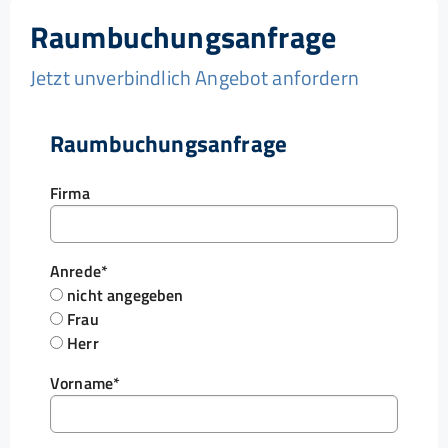
Raumbuchungsanfrage
Jetzt unverbindlich Angebot anfordern
Raumbuchungsanfrage
Firma
Anrede
*
nicht angegeben
Frau
Herr
Vorname
*