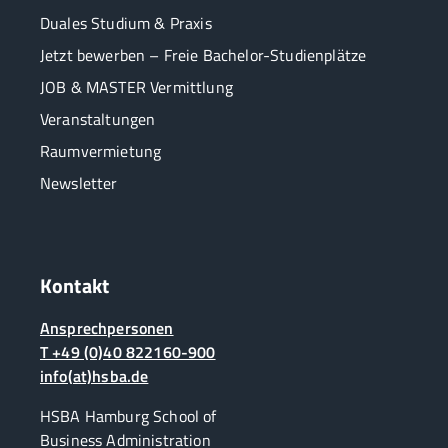
Duales Studium & Praxis
Jetzt bewerben – Freie Bachelor-Studienplätze
JOB & MASTER Vermittlung
Veranstaltungen
Raumvermietung
Newsletter
Kontakt
Ansprechpersonen
T +49 (0)40 822160-900
info(at)hsba.de
HSBA Hamburg School of
Business Administration