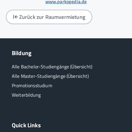
www.parkopedia.de
Zurück zur Raumvermietung
Bildung
Alle Bachelor-Studiengänge (Übersicht)
Alle Master-Studiengänge (Übersicht)
Promotionsstudium
Weiterbildung
Quick Links