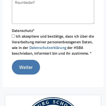
Datenschutz
*
Ich akzeptiere und bestätige, dass ich über die
Verarbeitung meiner personenbezogenen Daten,
wie in der
Datenschutzerklärung
der HSBA
beschrieben, informiert bin und ihr zustimme. *