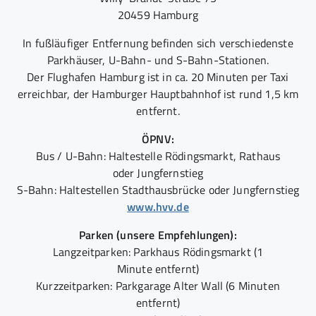
20459 Hamburg
In fußläufiger Entfernung befinden sich verschiedenste
Parkhäuser, U-Bahn- und S-Bahn-Stationen.
Der Flughafen Hamburg ist in ca. 20 Minuten per Taxi
erreichbar, der Hamburger Hauptbahnhof ist rund 1,5 km
entfernt.
ÖPNV:
Bus / U-Bahn: Haltestelle Rödingsmarkt, Rathaus
oder Jungfernstieg
S-Bahn: Haltestellen Stadthausbrücke oder Jungfernstieg
www.hvv.de
Parken (unsere Empfehlungen):
Langzeitparken: Parkhaus Rödingsmarkt (1
Minute entfernt)
Kurzzeitparken: Parkgarage Alter Wall (6 Minuten
entfernt)