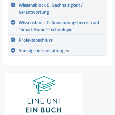
Wissensblock B: Nachhaltigkeit /
Verantwortung
Wissensblock C: Anwendungsbereich auf
"Smart Home"-Technologie
Projektabschluss
Sonstige Veranstaltungen