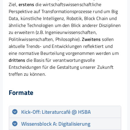
Ziel,
erstens
die wirtschaftswissenschaftliche
Perspektive auf Transformationsprozesse rund um Big
Data, künstliche Intelligenz, Robotik, Block Chain und
ähnliche Technologien um den Blick anderer Disziplinen
zu erweitern (z.B. Ingenieurwissenschaften,
Politikwissenschaften, Philosophie).
Zweitens
sollen
aktuelle Trends- und Entwicklungen reflektiert und
eine normative Beurteilung vorgenommen werden um
drittens
die Basis für verantwortungsvolle
Entscheidungen für die Gestaltung unserer Zukunft
treffen zu können.
Formate
Kick-Off: Literaturcafé @ HSBA
Wissensblock A: Digitalisierung