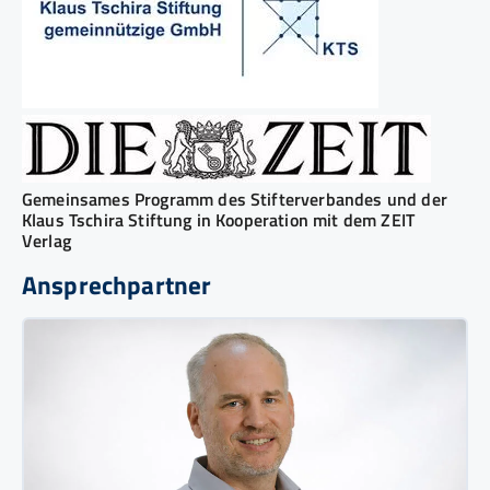
Gemeinsames Programm des Stifterverbandes und der
Klaus Tschira Stiftung in Kooperation mit dem ZEIT
Verlag
Ansprechpartner