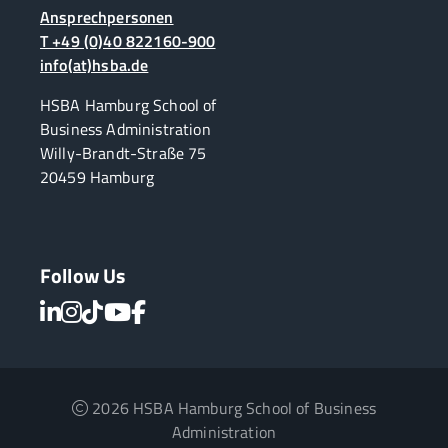
Ansprechpersonen
T +49 (0)40 822160-900
info(at)hsba.de
HSBA Hamburg School of
Business Administration
Willy-Brandt-Straße 75
20459 Hamburg
Follow Us
2026 HSBA Hamburg School of Business
Administration