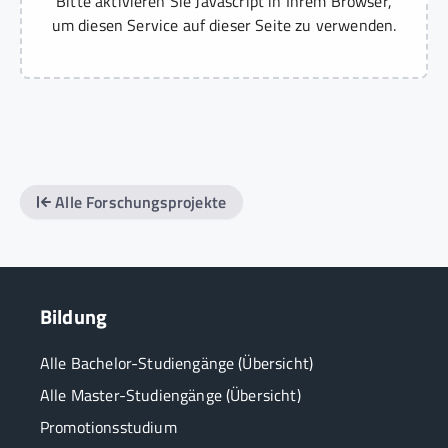
Bitte aktivieren Sie Javascript in Ihrem Browser,
um diesen Service auf dieser Seite zu verwenden.
Alle Forschungsprojekte
Bildung
Alle Bachelor-Studiengänge (Übersicht)
Alle Master-Studiengänge (Übersicht)
Promotionsstudium