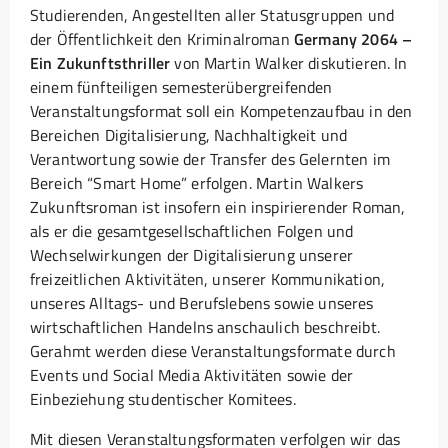
Studierenden, Angestellten aller Statusgruppen und
der Öffentlichkeit den Kriminalroman
Germany 2064 –
Ein Zukunftsthriller
von Martin Walker diskutieren. In
einem fünfteiligen semesterübergreifenden
Veranstaltungsformat soll ein Kompetenzaufbau in den
Bereichen Digitalisierung, Nachhaltigkeit und
Verantwortung sowie der Transfer des Gelernten im
Bereich “Smart Home” erfolgen. Martin Walkers
Zukunftsroman ist insofern ein inspirierender Roman,
als er die gesamtgesellschaftlichen Folgen und
Wechselwirkungen der Digitalisierung unserer
freizeitlichen Aktivitäten, unserer Kommunikation,
unseres Alltags- und Berufslebens sowie unseres
wirtschaftlichen Handelns anschaulich beschreibt.
Gerahmt werden diese Veranstaltungsformate durch
Events und Social Media Aktivitäten sowie der
Einbeziehung studentischer Komitees.
Mit diesen Veranstaltungsformaten verfolgen wir das