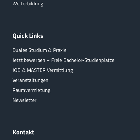
Weiterbildung
Quick Links
Duales Studium & Praxis
Jetzt bewerben – Freie Bachelor-Studienplätze
JOB & MASTER Vermittlung
Veranstaltungen
Raumvermietung
Newsletter
Kontakt