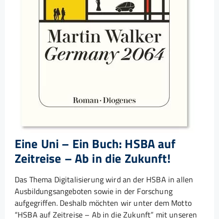
Eine Uni – Ein Buch: HSBA auf
Zeitreise – Ab in die Zukunft!
Das Thema Digitalisierung wird an der HSBA in allen
Ausbildungsangeboten sowie in der Forschung
aufgegriffen. Deshalb möchten wir unter dem Motto
“HSBA auf Zeitreise – Ab in die Zukunft” mit unseren