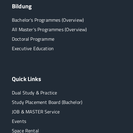
Bildung
Bachelor's Programmes (Overview)
All Master's Programmes (Overview)
Doctoral Programme
Executive Education
Quick Links
Dual Study & Practice
Study Placement Board (Bachelor)
JOB & MASTER Service
Events
Space Rental