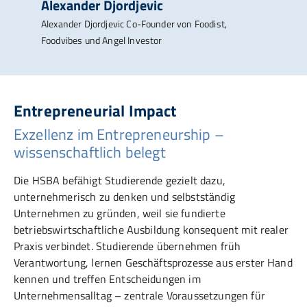
Alexander Djordjevic
Alexander Djordjevic Co-Founder von Foodist,
Foodvibes und Angel Investor
Entrepreneurial Impact
Exzellenz im Entrepreneurship –
wissenschaftlich belegt
Die HSBA befähigt Studierende gezielt dazu,
unternehmerisch zu denken und selbstständig
Unternehmen zu gründen, weil sie fundierte
betriebswirtschaftliche Ausbildung konsequent mit realer
Praxis verbindet. Studierende übernehmen früh
Verantwortung, lernen Geschäftsprozesse aus erster Hand
kennen und treffen Entscheidungen im
Unternehmensalltag – zentrale Voraussetzungen für