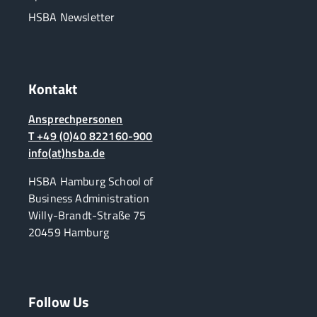
HSBA Newsletter
Kontakt
Ansprechpersonen
T +49 (0)40 822160-900
info(at)hsba.de
HSBA Hamburg School of
Business Administration
Willy-Brandt-Straße 75
20459 Hamburg
Follow Us