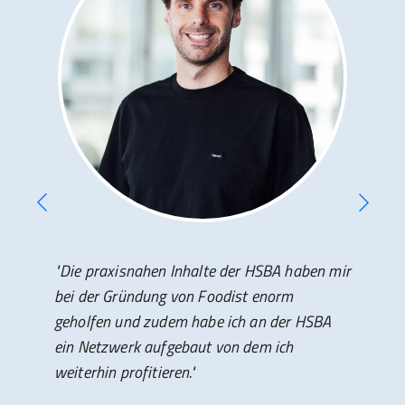
"Die praxisnahen Inhalte der HSBA haben mir
bei der Gründung von Foodist enorm
geholfen und zudem habe ich an der HSBA
ein Netzwerk aufgebaut von dem ich
weiterhin profitieren."