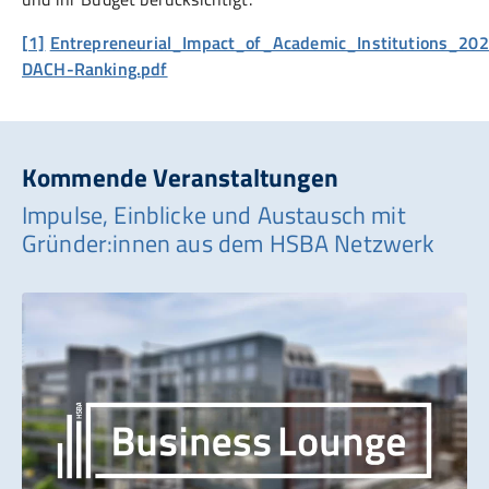
[1]
Entrepreneurial_Impact_of_Academic_Institutions_20
DACH-Ranking.pdf
Kommende Veranstaltungen
Impulse, Einblicke und Austausch mit
Gründer:innen aus dem HSBA Netzwerk