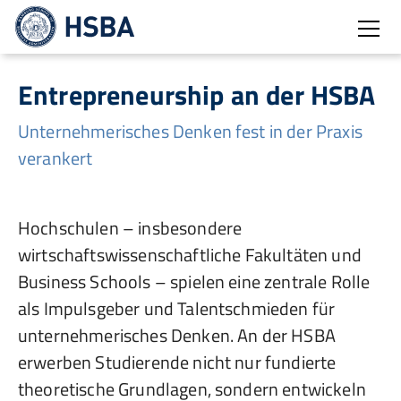
Open
Entrepreneurship an der HSBA
Unternehmerisches Denken fest in der Praxis
verankert
Hochschulen – insbesondere
wirtschaftswissenschaftliche Fakultäten und
Business Schools – spielen eine zentrale Rolle
als Impulsgeber und Talentschmieden für
unternehmerisches Denken. An der HSBA
erwerben Studierende nicht nur fundierte
theoretische Grundlagen, sondern entwickeln