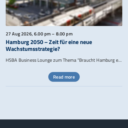
27 Aug 2026
, 6.00 pm – 8.00 pm
Hamburg 2050 – Zeit für eine neue
Wachstumsstrategie?
HSBA Business Lounge zum Thema "Braucht Hamburg eine neue Standortstrategie?"
Read more