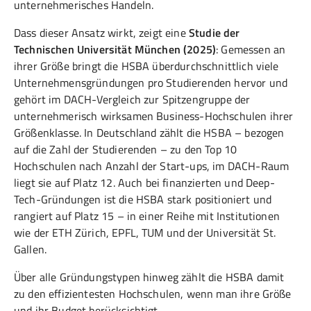
unternehmerisches Handeln.
Dass dieser Ansatz wirkt, zeigt eine
Studie der
Technischen Universität München (2025)
: Gemessen an
ihrer Größe bringt die HSBA überdurchschnittlich viele
Unternehmensgründungen pro Studierenden hervor und
gehört im DACH-Vergleich zur Spitzengruppe der
unternehmerisch wirksamen Business-Hochschulen ihrer
Größenklasse. In Deutschland zählt die HSBA – bezogen
auf die Zahl der Studierenden – zu den Top 10
Hochschulen nach Anzahl der Start-ups, im DACH-Raum
liegt sie auf Platz 12. Auch bei finanzierten und Deep-
Tech-Gründungen ist die HSBA stark positioniert und
rangiert auf Platz 15 – in einer Reihe mit Institutionen
wie der ETH Zürich, EPFL, TUM und der Universität St.
Gallen.
Über alle Gründungstypen hinweg zählt die HSBA damit
zu den effizientesten Hochschulen, wenn man ihre Größe
und ihr Budget berücksichtigt.