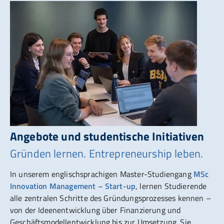
Angebote und studentische Initiativen
Gründen lernen. Entrepreneurship leben.
In unserem englischsprachigen Master-Studiengang
MSc
Innovation Management – Start-up
, lernen Studierende
alle zentralen Schritte des Gründungsprozesses kennen –
von der Ideenentwicklung über Finanzierung und
Geschäftsmodellentwicklung bis zur Umsetzung. Sie