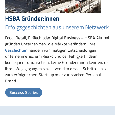
HSBA Gründer:innen
Erfolgsgeschichten aus unserem Netzwerk
Food, Retail, FinTech oder Digital Business – HSBA Alumni
gründen Unternehmen, die Märkte verändern. Ihre
Geschichten
handeln von mutigen Entscheidungen,
unternehmerischem Risiko und der Fähigkeit, Ideen
konsequent umzusetzen. Lerne Gründer:innen kennen, die
ihren Weg gegangen sind – von den ersten Schritten bis
zum erfolgreichen Start-up oder zur starken Personal
Brand.
Success Stories