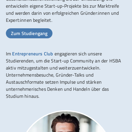
entwickeln eigene Start-up-Projekte bis zur Marktreife
und werden darin von erfolgreichen Gründer:innen und
Expert:innen begleitet.
Zum Studiengang
Im
Entrepreneurs Club
engagieren sich unsere
Studierenden, um die Start-up Community an der HSBA
aktiv mitzugestalten und weiterzuentwickeln.
Unternehmensbesuche, Gründer-Talks und
Austauschformate setzen Impulse und stärken
unternehmerisches Denken und Handeln über das
Studium hinaus.