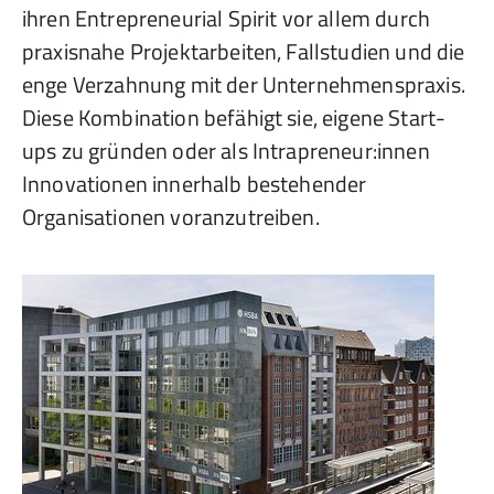
ihren Entrepreneurial Spirit vor allem durch
praxisnahe Projektarbeiten, Fallstudien und die
enge Verzahnung mit der Unternehmenspraxis.
Diese Kombination befähigt sie, eigene Start-
ups zu gründen oder als Intrapreneur:innen
Innovationen innerhalb bestehender
Organisationen voranzutreiben.