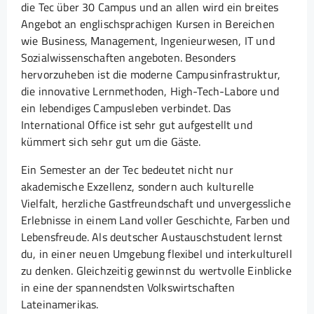
die Tec über 30 Campus und an allen wird ein breites
Angebot an englischsprachigen Kursen in Bereichen
wie Business, Management, Ingenieurwesen, IT und
Sozialwissenschaften angeboten. Besonders
hervorzuheben ist die moderne Campusinfrastruktur,
die innovative Lernmethoden, High-Tech-Labore und
ein lebendiges Campusleben verbindet. Das
International Office ist sehr gut aufgestellt und
kümmert sich sehr gut um die Gäste.
Ein Semester an der Tec bedeutet nicht nur
akademische Exzellenz, sondern auch kulturelle
Vielfalt, herzliche Gastfreundschaft und unvergessliche
Erlebnisse in einem Land voller Geschichte, Farben und
Lebensfreude. Als deutscher Austauschstudent lernst
du, in einer neuen Umgebung flexibel und interkulturell
zu denken. Gleichzeitig gewinnst du wertvolle Einblicke
in eine der spannendsten Volkswirtschaften
Lateinamerikas.