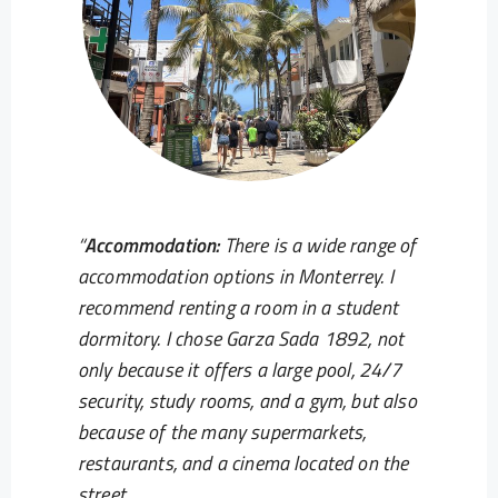
Accommodation:
There is a wide range of
accommodation options in Monterrey. I
recommend renting a room in a student
dormitory. I chose Garza Sada 1892, not
only because it offers a large pool, 24/7
security, study rooms, and a gym, but also
because of the many supermarkets,
restaurants, and a cinema located on the
street.