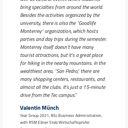
bring specialties from around the world.
Besides the activities organized by the
university, there is also the "Goodlife
Monterrey" organization, which hosts
parties and day trips during the semester.
Monterrey itself doesn't have many
tourist attractions, but it's a great place
for hiking in the nearby mountains. In the
wealthiest area, "San Pedro," there are
many shopping centers, restaurants, and
almost all the clubs. It’s just a 15-minute
drive from the Tec campus.
Valentin Münch
Year Group 2021, BSc Business Administration,
with RSM Ebner Stolz Wirtschaftsprüfer