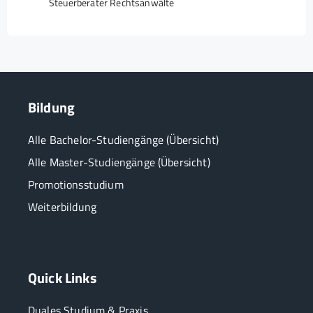
Steuerberater Rechtsanwälte
Bildung
Alle Bachelor-Studiengänge (Übersicht)
Alle Master-Studiengänge (Übersicht)
Promotionsstudium
Weiterbildung
Quick Links
Duales Studium & Praxis