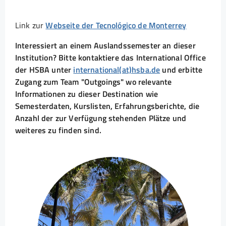
Link zur
Webseite der Tecnológico de Monterrey
Interessiert an einem Auslandssemester an dieser
Institution? Bitte kontaktiere das International Office
der HSBA unter
international(at)hsba.de
und erbitte
Zugang zum Team "Outgoings" wo relevante
Informationen zu dieser Destination wie
Semesterdaten, Kurslisten, Erfahrungsberichte, die
Anzahl der zur Verfügung stehenden Plätze und
weiteres zu finden sind.