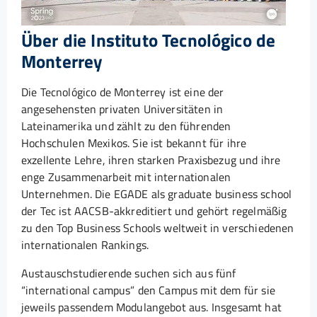
Über die Instituto Tecnológico de
Monterrey
Die Tecnológico de Monterrey ist eine der
angesehensten privaten Universitäten in
Lateinamerika und zählt zu den führenden
Hochschulen Mexikos. Sie ist bekannt für ihre
exzellente Lehre, ihren starken Praxisbezug und ihre
enge Zusammenarbeit mit internationalen
Unternehmen. Die EGADE als graduate business school
der Tec ist AACSB-akkreditiert und gehört regelmäßig
zu den Top Business Schools weltweit in verschiedenen
internationalen Rankings.
Austauschstudierende suchen sich aus fünf
“international campus” den Campus mit dem für sie
jeweils passendem Modulangebot aus. Insgesamt hat