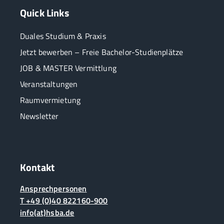
Quick Links
Duales Studium & Praxis
Jetzt bewerben – Freie Bachelor-Studienplätze
JOB & MASTER Vermittlung
Veranstaltungen
Raumvermietung
Newsletter
Kontakt
Ansprechpersonen
T +49 (0)40 822160-900
info(at)hsba.de