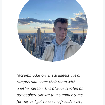
Accommodation:
The students live on
campus and share their room with
another person. This always created an
atmosphere similar to a summer camp
for me, as I got to see my friends every