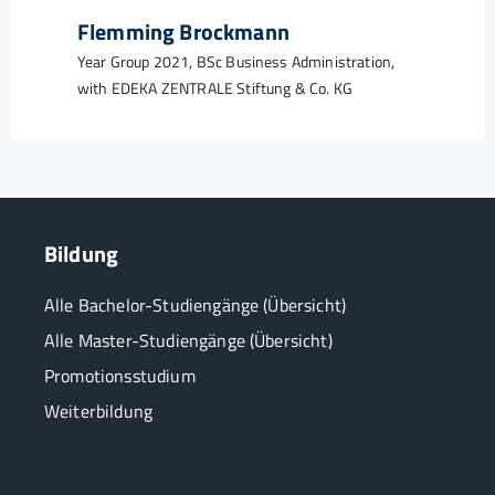
Flemming Brockmann
Year Group 2021, BSc Business Administration,
with EDEKA ZENTRALE Stiftung & Co. KG
Bildung
Alle Bachelor-Studiengänge (Übersicht)
Alle Master-Studiengänge (Übersicht)
Promotionsstudium
Weiterbildung