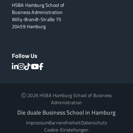
HSBA Hamburg School of
Business Administration
Willy-Brandt-Straße 75
20459 Hamburg
Follow Us
2026 HSBA Hamburg School of Business
Administration
Die duale Business School in Hamburg
Impressum
Barrierefreiheit
Datenschutz
Cookie-Einstellungen