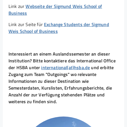
Link zur
Webseite der Sigmund Weis School of
Business
Link zur Seite für
Exchange Students der Sigmund
Weis School of Business
Interessiert an einem Auslandssemester an dieser
Institution? Bitte kontaktiere das International Office
der HSBA unter
international(at)hsba.de
und erbitte
Zugang zum Team "Outgoings" wo relevante
Informationen zu dieser Destination wie
Semesterdaten, Kurslisten, Erfahrungsberichte, die
Anzahl der zur Verfügung stehenden Plätze und
weiteres zu finden sind.