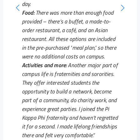
day.
Food:
There was more than enough food
provided – there’s a buffet, a made-to-
order restaurant, a café, and an Asian
restaurant. All these options are included
in the pre-purchased "meal plan," so there
were no additional costs on campus.
Activities and more:
Another major part of
campus life is fraternities and sororities.
They offer interested students the
opportunity to build a network, become
part of a community, do charity work, and
experience great parties. I joined the Pi
Kappa Phi fraternity and haven’t regretted
it for a second. I made lifelong friendships
there and felt very comfortable.