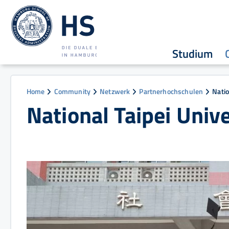
Studium
Home
Community
Netzwerk
Partnerhochschulen
Natio
National Taipei Unive