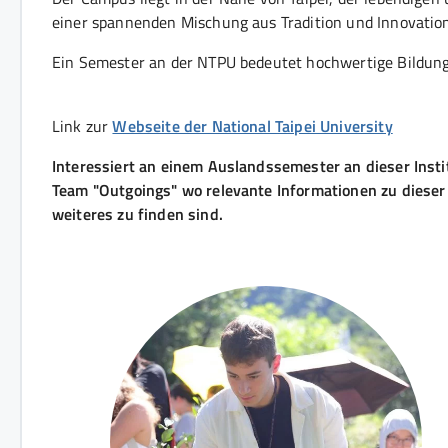
einer spannenden Mischung aus Tradition und Innovation.
Ein Semester an der NTPU bedeutet hochwertige Bildung
Link zur
Webseite der National Taipei University
Interessiert an einem Auslandssemester an dieser Insti
Team "Outgoings" wo relevante Informationen zu dieser
weiteres zu finden sind.