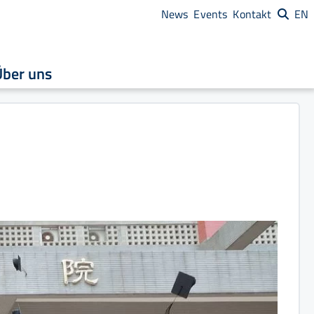
News
Events
Kontakt
EN
Über uns