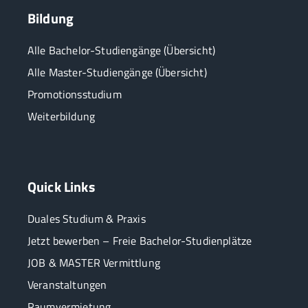
Bildung
Alle Bachelor-Studiengänge (Übersicht)
Alle Master-Studiengänge (Übersicht)
Promotionsstudium
Weiterbildung
Quick Links
Duales Studium & Praxis
Jetzt bewerben – Freie Bachelor-Studienplätze
JOB & MASTER Vermittlung
Veranstaltungen
Raumvermietung