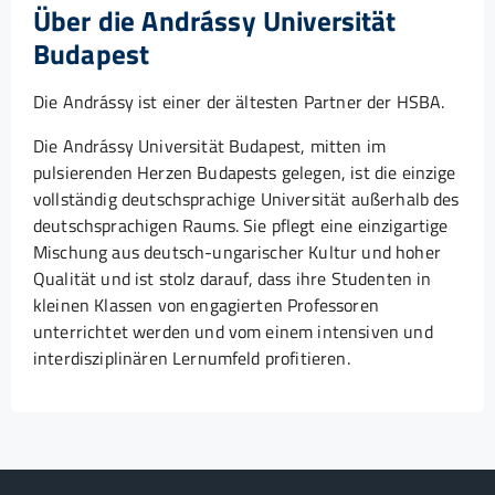
Über die Andrássy Universität
Budapest
Die Andrássy ist einer der ältesten Partner der HSBA.
Die Andrássy Universität Budapest, mitten im
pulsierenden Herzen Budapests gelegen, ist die einzige
vollständig deutschsprachige Universität außerhalb des
deutschsprachigen Raums. Sie pflegt eine einzigartige
Mischung aus deutsch-ungarischer Kultur und hoher
Qualität und ist stolz darauf, dass ihre Studenten in
kleinen Klassen von engagierten Professoren
unterrichtet werden und vom einem intensiven und
interdisziplinären Lernumfeld profitieren.