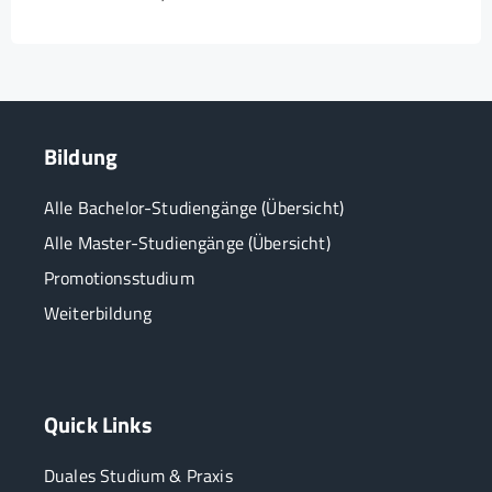
Bildung
Alle Bachelor-Studiengänge (Übersicht)
Alle Master-Studiengänge (Übersicht)
Promotionsstudium
Weiterbildung
Quick Links
Duales Studium & Praxis