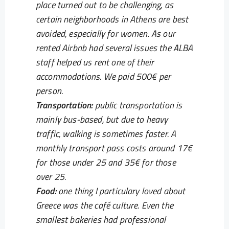
place turned out to be challenging, as
certain neighborhoods in Athens are best
avoided, especially for women. As our
rented Airbnb had several issues the ALBA
staff helped us rent one of their
accommodations. We paid 500€ per
person.
Transportation:
public transportation is
mainly bus-based, but due to heavy
traffic, walking is sometimes faster. A
monthly transport pass costs around 17€
for those under 25 and 35€ for those
over 25.
Food:
one thing I particulary loved about
Greece was the café culture. Even the
smallest bakeries had professional