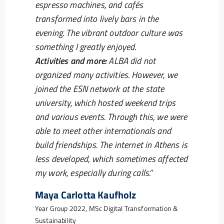
espresso machines, and cafés
transformed into lively bars in the
evening. The vibrant outdoor culture was
something I greatly enjoyed.
Activities and more:
ALBA did not
organized many activities. However, we
joined the ESN network at the state
university, which hosted weekend trips
and various events. Through this, we were
able to meet other internationals and
build friendships. The internet in Athens is
less developed, which sometimes affected
my work, especially during calls.
Maya Carlotta Kaufholz
Year Group 2022, MSc Digital Transformation &
Sustainability