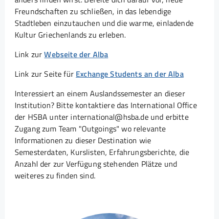
Freundschaften zu schließen, in das lebendige
Stadtleben einzutauchen und die warme, einladende
Kultur Griechenlands zu erleben.
Link zur
Webseite der Alba
Link zur Seite für
Exchange Students an der Alba
Interessiert an einem Auslandssemester an dieser
Institution? Bitte kontaktiere das International Office
der HSBA unter international@hsba.de und erbitte
Zugang zum Team "Outgoings" wo relevante
Informationen zu dieser Destination wie
Semesterdaten, Kurslisten, Erfahrungsberichte, die
Anzahl der zur Verfügung stehenden Plätze und
weiteres zu finden sind.