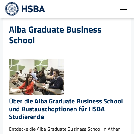
Burg
Alba Graduate Business
School
Über die Alba Graduate Business School
und Austauschoptionen für HSBA
Studierende
Entdecke die Alba Graduate Business School in Athen