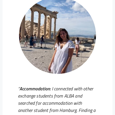
Accommodation:
I connected with other
exchange students from ALBA and
searched for accommodation with
another student from Hamburg. Finding a