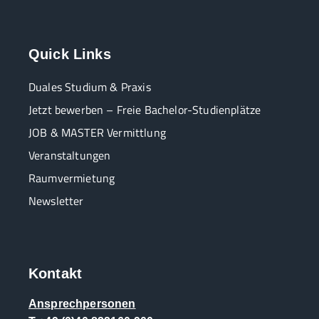
Quick Links
Duales Studium & Praxis
Jetzt bewerben – Freie Bachelor-Studienplätze
JOB & MASTER Vermittlung
Veranstaltungen
Raumvermietung
Newsletter
Kontakt
Ansprechpersonen