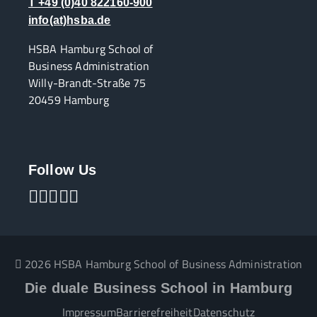
T +49 (0)40 822160-900
info(at)hsba.de
HSBA Hamburg School of
Business Administration
Willy-Brandt-Straße 75
20459 Hamburg
Follow Us
2026 HSBA Hamburg School of Business Administration
Die duale Business School in Hamburg
Impressum
Barrierefreiheit
Datenschutz