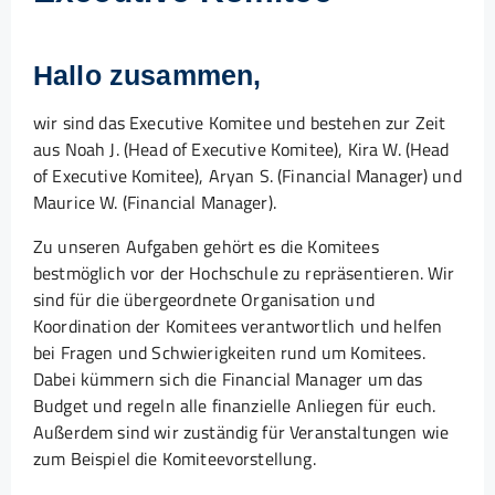
Hallo zusammen,
wir sind das Executive Komitee und bestehen zur Zeit
aus Noah J. (Head of Executive Komitee), Kira W. (Head
of Executive Komitee), Aryan S. (Financial Manager) und
Maurice W. (Financial Manager).
Zu unseren Aufgaben gehört es die Komitees
bestmöglich vor der Hochschule zu repräsentieren. Wir
sind für die übergeordnete Organisation und
Koordination der Komitees verantwortlich und helfen
bei Fragen und Schwierigkeiten rund um Komitees.
Dabei kümmern sich die Financial Manager um das
Budget und regeln alle finanzielle Anliegen für euch.
Außerdem sind wir zuständig für Veranstaltungen wie
zum Beispiel die Komiteevorstellung.