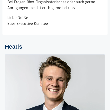
Bei Fragen über Organisatorisches oder auch gerne
Anregungen meldet euch gerne bei uns!
Liebe Grüße
Euer Executive Komitee
Heads