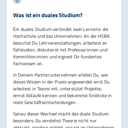
Was ist ein duales Studium?
Ein duales Studium verbindet zwei Lernorte: die
Hochschule und das Unternehmen. An der HSBA
besuchst Du Lehrveranstaltungen, arbeitest an
Fallstudien, diskutierst mit Professor:innen und
Kommiliton:innen und eignest Dir fundiertes
Fachwissen an.
In Deinem Partnerunternehmen erlebst Du, wie
dieses Wissen in der Praxis angewendet wird. Du
arbeitest in Teams mit, unterstützt Projekte,
lernst Abläufe kennen und bekommst Einblicke in
reale Geschäftsentscheidungen.
Genau dieser Wechsel macht das duale Studium
besonders: Du verstehst Theorie nicht nur
abstrakt, sondern erlebst, wie sie im Unternehmen