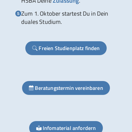
HSBA Deine
Zulassung
.
Zum 1. Oktober startest Du in Dein
duales Studium.
Freien Studienplatz finden
Beratungstermin vereinbaren
Infomaterial anfordern