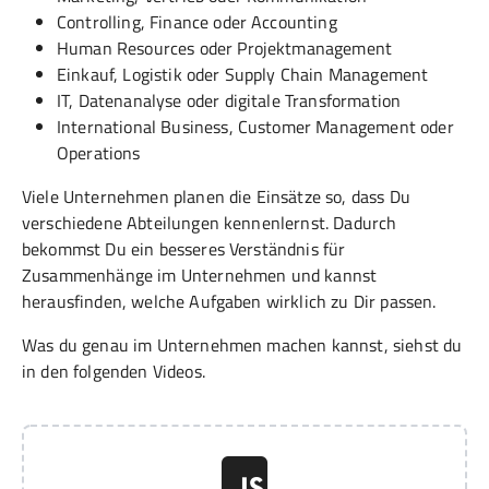
Controlling, Finance oder Accounting
Human Resources oder Projektmanagement
Einkauf, Logistik oder Supply Chain Management
IT, Datenanalyse oder digitale Transformation
International Business, Customer Management oder
Operations
Viele Unternehmen planen die Einsätze so, dass Du
verschiedene Abteilungen kennenlernst. Dadurch
bekommst Du ein besseres Verständnis für
Zusammenhänge im Unternehmen und kannst
herausfinden, welche Aufgaben wirklich zu Dir passen.
Was du genau im Unternehmen machen kannst, siehst du
in den folgenden Videos.