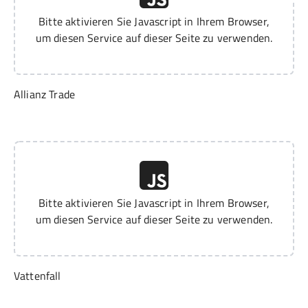
Bitte aktivieren Sie Javascript in Ihrem Browser,
um diesen Service auf dieser Seite zu verwenden.
Allianz Trade
Bitte aktivieren Sie Javascript in Ihrem Browser,
um diesen Service auf dieser Seite zu verwenden.
Vattenfall