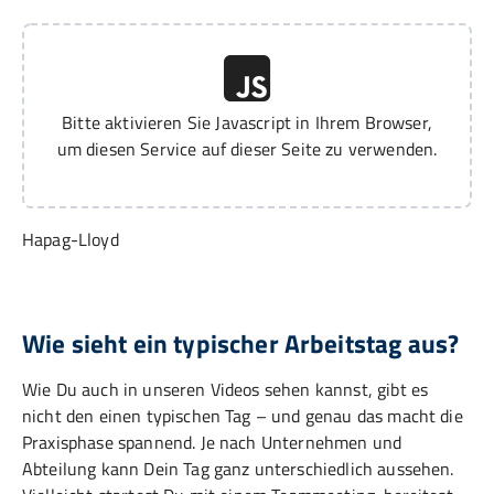
Bitte aktivieren Sie Javascript in Ihrem Browser,
um diesen Service auf dieser Seite zu verwenden.
Hapag-Lloyd
Wie sieht ein typischer Arbeitstag aus?
Wie Du auch in unseren Videos sehen kannst, gibt es
nicht den einen typischen Tag – und genau das macht die
Praxisphase spannend. Je nach Unternehmen und
Abteilung kann Dein Tag ganz unterschiedlich aussehen.