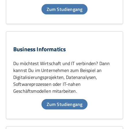
Zum Studiengang
Business Informatics
Du möchtest Wirtschaft und IT verbinden? Dann
kannst Du im Unternehmen zum Beispiel an
Digitalisierungsprojekten, Datenanalysen,
Softwareprozessen oder IT-nahen
Geschäftsmodellen mitarbeiten.
Zum Studiengang