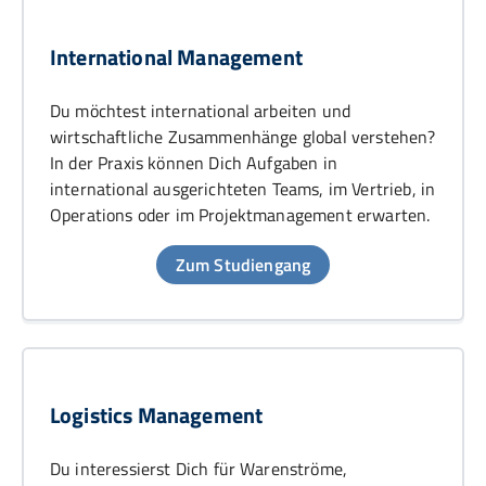
International Management
Du möchtest international arbeiten und
wirtschaftliche Zusammenhänge global verstehen?
In der Praxis können Dich Aufgaben in
international ausgerichteten Teams, im Vertrieb, in
Operations oder im Projektmanagement erwarten.
Zum Studiengang
Logistics Management
Du interessierst Dich für Warenströme,