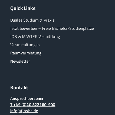
Quick Links
Duales Studium & Praxis
Jetzt bewerben – Freie Bachelor-Studienplätze
JOB & MASTER Vermittlung
Veranstaltungen
Raumvermietung
Newsletter
Kontakt
Ansprechpersonen
T +49 (0)40 822160-900
info(at)hsba.de