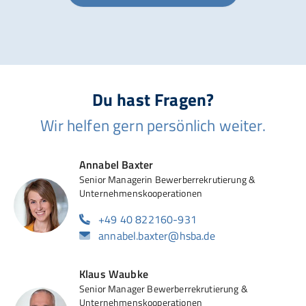
Du hast Fragen?
Wir helfen gern persönlich weiter.
Annabel Baxter
Senior Managerin Bewerberrekrutierung &
Unternehmenskooperationen
+49 40 822160-931
annabel.baxter@hsba.de
Klaus Waubke
Senior Manager Bewerberrekrutierung &
Unternehmenskooperationen