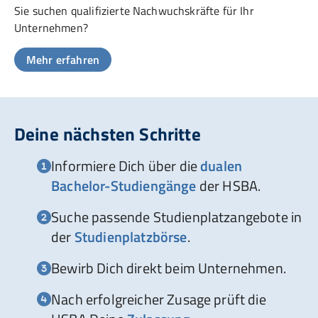
Sie suchen qualifizierte Nachwuchskräfte für Ihr
Unternehmen?
Mehr erfahren
Deine nächsten Schritte
Informiere Dich über die
dualen
Bachelor-Studiengänge
der HSBA.
Suche passende Studienplatzangebote in
der
Studienplatzbörse
.
Bewirb Dich direkt beim Unternehmen.
Nach erfolgreicher Zusage prüft die