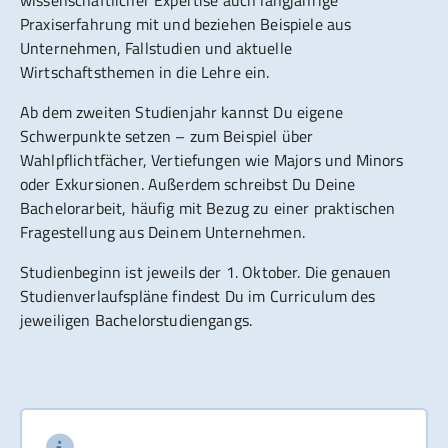
Praxiserfahrung mit und beziehen Beispiele aus
Unternehmen, Fallstudien und aktuelle
Wirtschaftsthemen in die Lehre ein.
Ab dem zweiten Studienjahr kannst Du eigene
Schwerpunkte setzen – zum Beispiel über
Wahlpflichtfächer, Vertiefungen wie Majors und Minors
oder Exkursionen. Außerdem schreibst Du Deine
Bachelorarbeit, häufig mit Bezug zu einer praktischen
Fragestellung aus Deinem Unternehmen.
Studienbeginn ist jeweils der 1. Oktober. Die genauen
Studienverlaufspläne findest Du im Curriculum des
jeweiligen Bachelorstudiengangs.