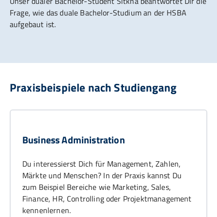
Unser dualer Bachelor-Student Sitkha beantwortet Dir die
Frage, wie das duale Bachelor-Studium an der HSBA
aufgebaut ist.
Praxisbeispiele nach Studiengang
Business Administration
Du interessierst Dich für Management, Zahlen,
Märkte und Menschen? In der Praxis kannst Du
zum Beispiel Bereiche wie Marketing, Sales,
Finance, HR, Controlling oder Projektmanagement
kennenlernen.