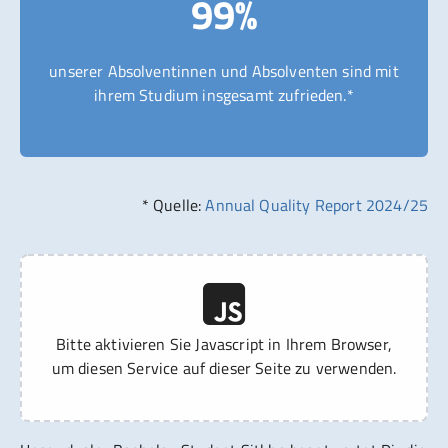
99%
unserer Absolventinnen und Absolventen sind mit
ihrem Studium insgesamt zufrieden.*
* Quelle:
Annual Quality Report 2024/25
Bitte aktivieren Sie Javascript in Ihrem Browser,
um diesen Service auf dieser Seite zu verwenden.