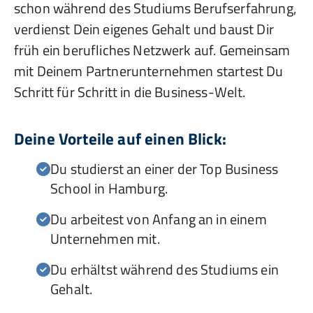
schon während des Studiums Berufserfahrung,
verdienst Dein eigenes Gehalt und baust Dir
früh ein berufliches Netzwerk auf. Gemeinsam
mit Deinem Partnerunternehmen startest Du
Schritt für Schritt in die Business-Welt.
Deine Vorteile auf einen Blick:
Du studierst an einer der Top Business
School in Hamburg.
Du arbeitest von Anfang an in einem
Unternehmen mit.
Du erhältst während des Studiums ein
Gehalt.