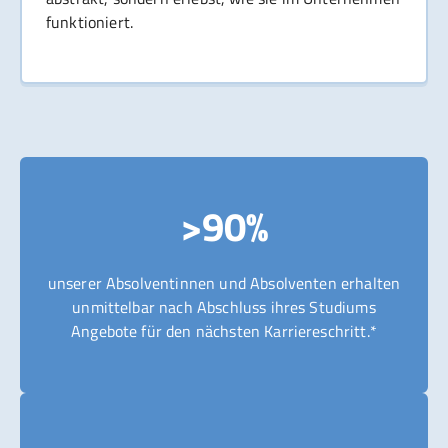
funktioniert.
>90%
unserer Absolventinnen und Absolventen erhalten
unmittelbar nach Abschluss ihres Studiums
Angebote für den nächsten Karriereschritt.*