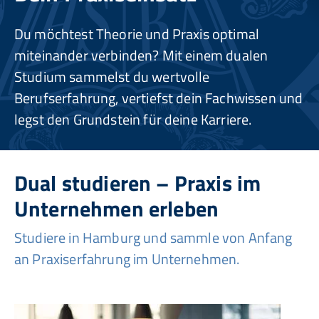
Du möchtest Theorie und Praxis optimal
miteinander verbinden? Mit einem dualen
Studium sammelst du wertvolle
Berufserfahrung, vertiefst dein Fachwissen und
legst den Grundstein für deine Karriere.
Dual studieren – Praxis im
Unternehmen erleben
Studiere in Hamburg und sammle von Anfang
an Praxiserfahrung im Unternehmen.