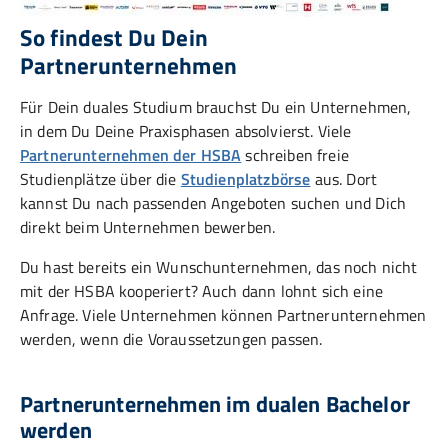
So findest Du Dein
Partnerunternehmen
Für Dein duales Studium brauchst Du ein Unternehmen,
in dem Du Deine Praxisphasen absolvierst. Viele
Partnerunternehmen der HSBA
schreiben freie
Studienplätze über die
Studienplatzbörse
aus. Dort
kannst Du nach passenden Angeboten suchen und Dich
direkt beim Unternehmen bewerben.
Du hast bereits ein Wunschunternehmen, das noch nicht
mit der HSBA kooperiert? Auch dann lohnt sich eine
Anfrage. Viele Unternehmen können Partnerunternehmen
werden, wenn die Voraussetzungen passen.
Partnerunternehmen im dualen Bachelor
werden