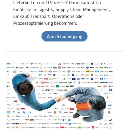
Lieferketten und Prozesse? Dann kannst Du
Einblicke in Logistik, Supply Chain Management,
Einkauf, Transport, Operations oder
Prozessoptimierung bekommen.
Zum Studiengang