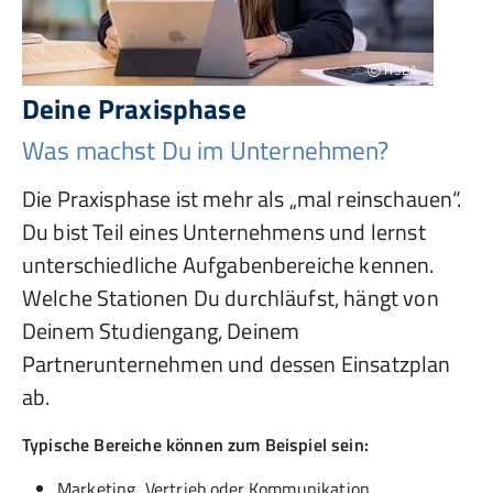
HSBA
Deine Praxisphase
Was machst Du im Unternehmen?
Die Praxisphase ist mehr als „mal reinschauen“.
Du bist Teil eines Unternehmens und lernst
unterschiedliche Aufgabenbereiche kennen.
Welche Stationen Du durchläufst, hängt von
Deinem Studiengang, Deinem
Partnerunternehmen und dessen Einsatzplan
ab.
Typische Bereiche können zum Beispiel sein:
Marketing, Vertrieb oder Kommunikation