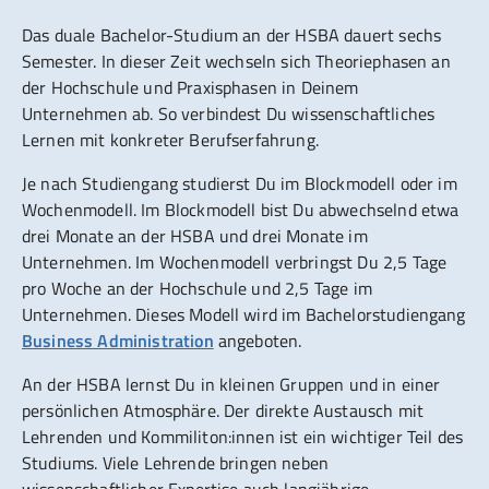
Das duale Bachelor-Studium an der HSBA dauert sechs
Semester. In dieser Zeit wechseln sich Theoriephasen an
der Hochschule und Praxisphasen in Deinem
Unternehmen ab. So verbindest Du wissenschaftliches
Lernen mit konkreter Berufserfahrung.
Je nach Studiengang studierst Du im Blockmodell oder im
Wochenmodell. Im Blockmodell bist Du abwechselnd etwa
drei Monate an der HSBA und drei Monate im
Unternehmen. Im Wochenmodell verbringst Du 2,5 Tage
pro Woche an der Hochschule und 2,5 Tage im
Unternehmen. Dieses Modell wird im Bachelorstudiengang
Business Administration
angeboten.
An der HSBA lernst Du in kleinen Gruppen und in einer
persönlichen Atmosphäre. Der direkte Austausch mit
Lehrenden und Kommiliton:innen ist ein wichtiger Teil des
Studiums. Viele Lehrende bringen neben
wissenschaftlicher Expertise auch langjährige