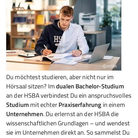
HSBA
Du möchtest studieren, aber nicht nur im
Hörsaal sitzen? Im
dualen Bachelor-Studium
an der HSBA verbindest Du ein anspruchsvolles
Studium
mit echter
Praxiserfahrung
in einem
Unternehmen
. Du erlernst an der HSBA die
wissenschaftlichen Grundlagen – und wendest
sie im Unternehmen direkt an. So sammelst Du