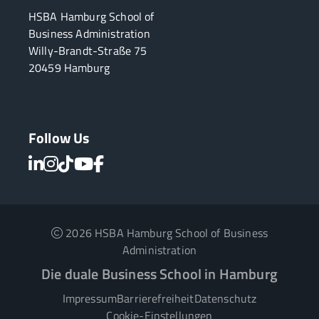
HSBA Hamburg School of
Business Administration
Willy-Brandt-Straße 75
20459 Hamburg
Follow Us
2026 HSBA Hamburg School of Business
Administration
Die duale Business School in Hamburg
Impressum
Barrierefreiheit
Datenschutz
Cookie-Einstellungen