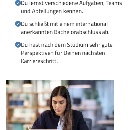
Du lernst verschiedene Aufgaben, Teams
und Abteilungen kennen.
Du schließt mit einem international
anerkannten Bachelorabschluss ab.
Du hast nach dem Studium sehr gute
Perspektiven für Deinen nächsten
Karriereschritt.