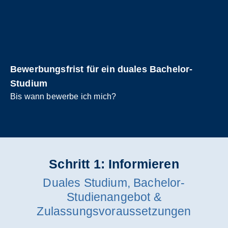
Bewerbungsfrist für ein duales Bachelor-
Studium
Bis wann bewerbe ich mich?
Schritt 1: Informieren
Duales Studium, Bachelor-
Studienangebot &
Zulassungsvoraussetzungen