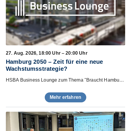
27. Aug. 2026
, 18:00 Uhr – 20:00 Uhr
Hamburg 2050 – Zeit für eine neue
Wachstumsstrategie?
HSBA Business Lounge zum Thema "Braucht Hamburg eine neue Standortstrategie?"
Mehr erfahren