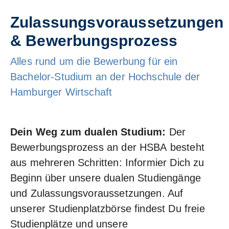
Zulassungsvoraussetzungen
& Bewerbungsprozess
Alles rund um die Bewerbung für ein
Bachelor-Studium an der Hochschule der
Hamburger Wirtschaft
Dein Weg zum dualen Studium:
Der
Bewerbungsprozess an der HSBA besteht
aus mehreren Schritten: Informier Dich zu
Beginn über unsere dualen Studiengänge
und Zulassungsvoraussetzungen. Auf
unserer Studienplatzbörse findest Du freie
Studienplätze und unsere