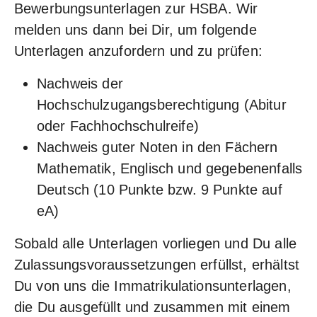
Bewerbungsunterlagen zur HSBA. Wir
melden uns dann bei Dir, um folgende
Unterlagen anzufordern und zu prüfen:
Nachweis der
Hochschulzugangsberechtigung (Abitur
oder Fachhochschulreife)
Nachweis guter Noten in den Fächern
Mathematik, Englisch und gegebenenfalls
Deutsch (10 Punkte bzw. 9 Punkte auf
eA)
Sobald alle Unterlagen vorliegen und Du alle
Zulassungs­voraussetzungen erfüllst, erhältst
Du von uns die Immatrikulations­unterlagen,
die Du ausgefüllt und zusammen mit einem