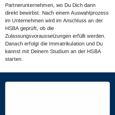
Partnerunternehmen, wo Du Dich dann
direkt bewirbst. Nach einem Auswahlprozess
im Unternehmen wird im Anschluss an der
HSBA geprüft, ob die
Zulassungsvoraussetzungen erfüllt werden.
Danach erfolgt die Immatrikulation und Du
kannst mit Deinem Studium an der HSBA
starten.
Bitte aktivieren Sie Javascript in Ihrem Browser,