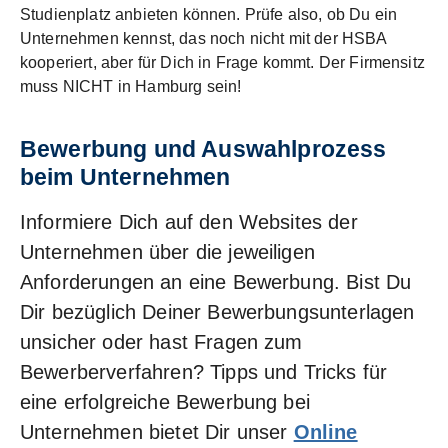
Studienplatz anbieten können. Prüfe also, ob Du ein
Unternehmen kennst, das noch nicht mit der HSBA
kooperiert, aber für Dich in Frage kommt. Der Firmensitz
muss NICHT in Hamburg sein!
Bewerbung und Auswahlprozess
beim Unternehmen
Informiere Dich auf den Websites der
Unternehmen über die jeweiligen
Anforderungen an eine Bewerbung. Bist Du
Dir bezüglich Deiner Bewerbungs­unterlagen
unsicher oder hast Fragen zum
Bewerberverfahren? Tipps und Tricks für
eine erfolgreiche Bewerbung bei
Unternehmen bietet Dir unser
Online