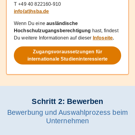
T +49 40 822160-910
info(at)hsba.de
Wenn Du eine
ausländische
Hochschulzugangsberechtigung
hast, findest
Du weitere Informationen auf dieser
Infoseite
.
Zugangsvoraussetzungen für
internationale Studieninteressierte
Schritt 2: Bewerben
Bewerbung und Auswahlprozess beim
Unternehmen