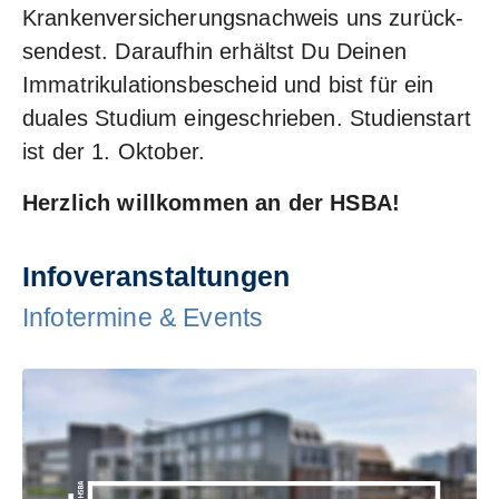
Krankenversicherungsnachweis uns zurück­
sendest. Daraufhin erhältst Du Deinen
Immatrikulations­bescheid und bist für ein
duales Studium eingeschrieben. Studienstart
ist der 1. Oktober.
Herzlich willkommen an der HSBA!
Infoveranstaltungen
Infotermine & Events