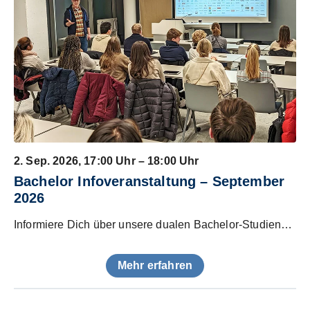
2. Sep. 2026
, 17:00 Uhr – 18:00 Uhr
Bachelor Infoveranstaltung – September
2026
Informiere Dich über unsere dualen Bachelor-Studiengänge und Zulassungsvoraussetzungen!
Mehr erfahren