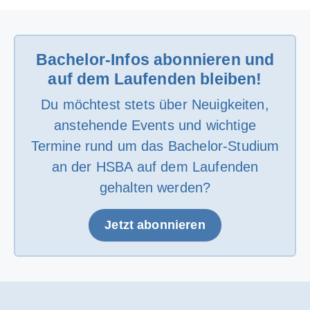
Bachelor-Infos abonnieren und
auf dem Laufenden bleiben!
Du möchtest stets über Neuigkeiten,
anstehende Events und wichtige
Termine rund um das Bachelor-Studium
an der HSBA auf dem Laufenden
gehalten werden?
Jetzt abonnieren