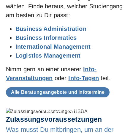
wählen. Finde heraus, welcher Studiengang
am besten zu Dir passt:
Business Administration
Business Informatics
International Management
Logistics Management
Nimm gern an einer unserer
Info-
Veranstaltungen
oder
Info-Tagen
teil.
Alle Beratungsangebote und Infotermine
Summit Art Creations - stock.adobe.com
Zulassungsvoraussetzungen
Was musst Du mitbringen, um an der