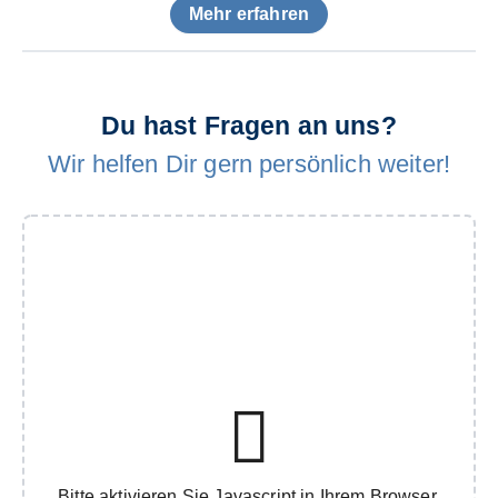
Mehr erfahren
Du hast Fragen an uns?
Wir helfen Dir gern persönlich weiter!
Bitte aktivieren Sie Javascript in Ihrem Browser,