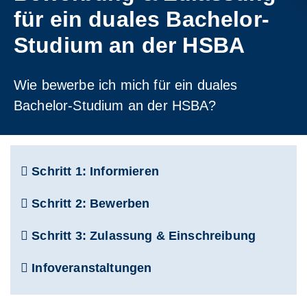
für ein duales Bachelor-
Studium an der HSBA
Wie bewerbe ich mich für ein duales
Bachelor-Studium an der HSBA?
Schritt 1: Informieren
Schritt 2: Bewerben
Schritt 3: Zulassung & Einschreibung
Infoveranstaltungen