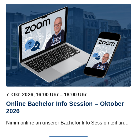
7. Okt. 2026
, 16:00 Uhr – 18:00 Uhr
Online Bachelor Info Session – Oktober
2026
Nimm online an unserer Bachelor Info Session teil und erfahre mehr über die HSBA und unsere Programme.