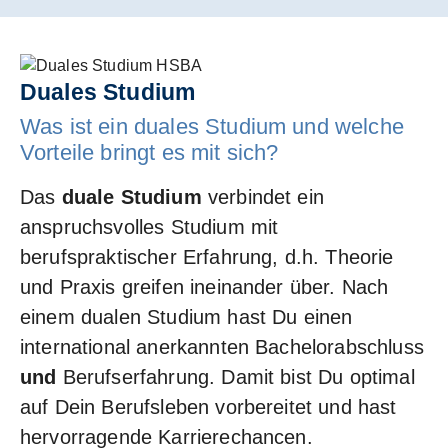
Duales Studium
Was ist ein duales Studium und welche
Vorteile bringt es mit sich?
Das
duale Studium
verbindet ein
anspruchsvolles Studium mit
berufspraktischer Erfahrung, d.h. Theorie
und Praxis greifen ineinander über. Nach
einem dualen Studium hast Du einen
international anerkannten Bachelorabschluss
und
Berufserfahrung. Damit bist Du optimal
auf Dein Berufsleben vorbereitet und hast
hervorragende Karrierechancen.