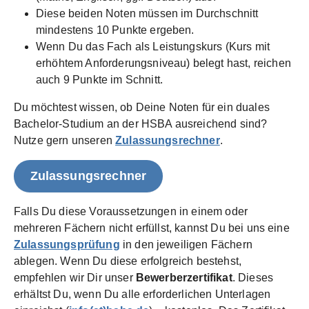
Diese beiden Noten müssen im Durchschnitt
mindestens 10 Punkte ergeben.
Wenn Du das Fach als Leistungskurs (Kurs mit
erhöhtem Anforderungsniveau) belegt hast, reichen
auch 9 Punkte im Schnitt.
Du möchtest wissen, ob Deine Noten für ein duales
Bachelor-Studium an der HSBA ausreichend sind?
Nutze gern unseren
Zulassungsrechner
.
Zulassungsrechner
Falls Du diese Voraussetzungen in einem oder
mehreren Fächern nicht erfüllst, kannst Du bei uns eine
Zulassungsprüfung
in den jeweiligen Fächern
ablegen. Wenn Du diese erfolgreich bestehst,
empfehlen wir Dir unser
Bewerberzertifikat
. Dieses
erhältst Du, wenn Du alle erforderlichen Unterlagen