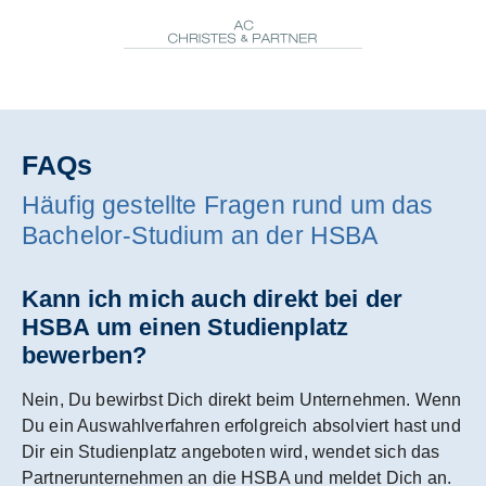
FAQs
Häufig gestellte Fragen rund um das
Bachelor-Studium an der HSBA
Kann ich mich auch direkt bei der
HSBA um einen Studienplatz
bewerben?
Nein, Du bewirbst Dich direkt beim Unternehmen. Wenn
Du ein Auswahlverfahren erfolgreich absolviert hast und
Dir ein Studienplatz angeboten wird, wendet sich das
Partnerunternehmen an die HSBA und meldet Dich an.