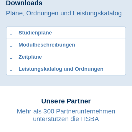
Downloads
Pläne, Ordnungen und Leistungskatalog
Studienpläne
Modulbeschreibungen
Zeitpläne
Leistungskatalog und Ordnungen
Unsere Partner
Mehr als 300 Partnerunternehmen
unterstützen die HSBA