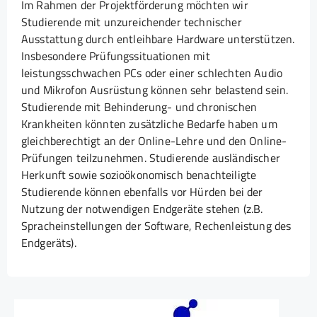
Im Rahmen der Projektförderung möchten wir
Studierende mit unzureichender technischer
Ausstattung durch entleihbare Hardware unterstützen.
Insbesondere Prüfungssituationen mit
leistungsschwachen PCs oder einer schlechten Audio
und Mikrofon Ausrüstung können sehr belastend sein.
Studierende mit Behinderung- und chronischen
Krankheiten könnten zusätzliche Bedarfe haben um
gleichberechtigt an der Online-Lehre und den Online-
Prüfungen teilzunehmen. Studierende ausländischer
Herkunft sowie sozioökonomisch benachteiligte
Studierende können ebenfalls vor Hürden bei der
Nutzung der notwendigen Endgeräte stehen (z.B.
Spracheinstellungen der Software, Rechenleistung des
Endgeräts).