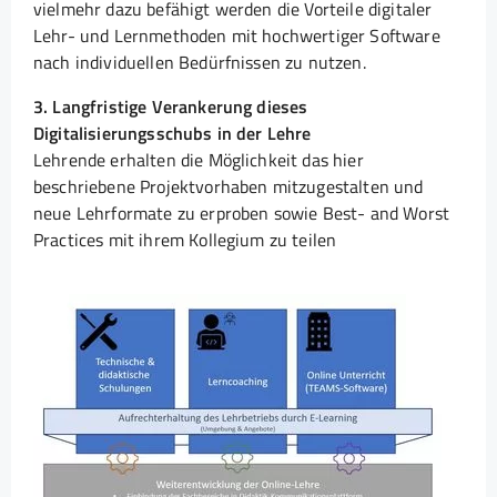
vielmehr dazu befähigt werden die Vorteile digitaler
Lehr- und Lernmethoden mit hochwertiger Software
nach individuellen Bedürfnissen zu nutzen.
3. Langfristige Verankerung dieses
Digitalisierungsschubs in der Lehre
Lehrende erhalten die Möglichkeit das hier
beschriebene Projektvorhaben mitzugestalten und
neue Lehrformate zu erproben sowie Best- and Worst
Practices mit ihrem Kollegium zu teilen