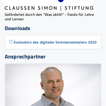
Gefördertet durch den "Was zählt!" - Fonds für Lehre
und Lernen
Downloads
Evaluation des digitalen Sommersemesters 2020
Ansprechpartner