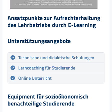
Ansatzpunkte zur Aufrechterhaltung
des Lehrbetriebs durch E-Learning
Unterstützungsangebote
Technische und didaktische Schulungen
Lerncoaching für Studierende
Online Unterricht
Equipment für sozioökonomisch
benachteilige Studierende