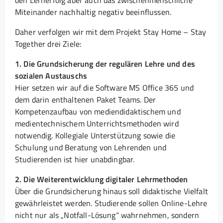
den Lernerfolg aber auch das zwischenmenschliche
Miteinander nachhaltig negativ beeinflussen.
Daher verfolgen wir mit dem Projekt Stay Home – Stay
Together drei Ziele:
1. Die Grundsicherung der regulären Lehre und des
sozialen Austauschs
Hier setzen wir auf die Software MS Office 365 und
dem darin enthaltenen Paket Teams. Der
Kompetenzaufbau von mediendidaktischem und
medientechnischem Unterrichtsmethoden wird
notwendig. Kollegiale Unterstützung sowie die
Schulung und Beratung von Lehrenden und
Studierenden ist hier unabdingbar.
2. Die Weiterentwicklung digitaler Lehrmethoden
Über die Grundsicherung hinaus soll didaktische Vielfalt
gewährleistet werden. Studierende sollen Online-Lehre
nicht nur als „Notfall-Lösung“ wahrnehmen, sondern