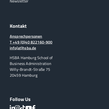
Newsletter
Kontakt
Ansprechpersonen
T +49 (0)40 822160-900
info(at)hsba.de
HSBA Hamburg School of
Business Administration
Willy-Brandt-Straße 75
20459 Hamburg
Follow Us