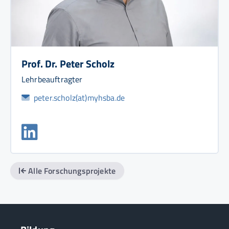
Prof. Dr. Peter Scholz
Lehrbeauftragter
peter.scholz(at)myhsba.de
Alle Forschungsprojekte