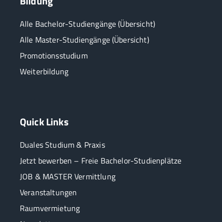
Bildung
Alle Bachelor-Studiengänge (Übersicht)
Alle Master-Studiengänge (Übersicht)
Promotionsstudium
Weiterbildung
Quick Links
Duales Studium & Praxis
Jetzt bewerben – Freie Bachelor-Studienplätze
JOB & MASTER Vermittlung
Veranstaltungen
Raumvermietung