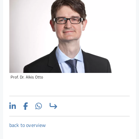
Prof. Dr. Alkis Otto
back to overview