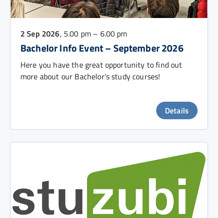
2 Sep 2026
, 5.00 pm – 6.00 pm
Bachelor Info Event – September 2026
Here you have the great opportunity to find out
more about our Bachelor's study courses!
Details