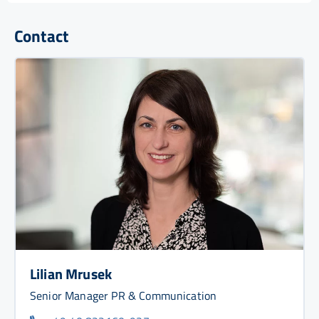
Contact
Lilian Mrusek
Senior Manager PR & Communication