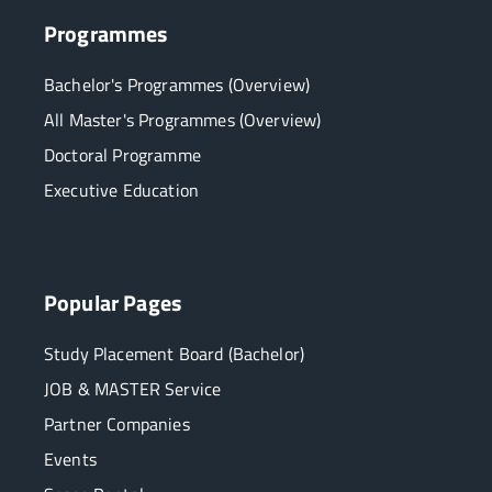
Programmes
Bachelor's Programmes (Overview)
All Master's Programmes (Overview)
Doctoral Programme
Executive Education
Popular Pages
Study Placement Board (Bachelor)
JOB & MASTER Service
Partner Companies
Events