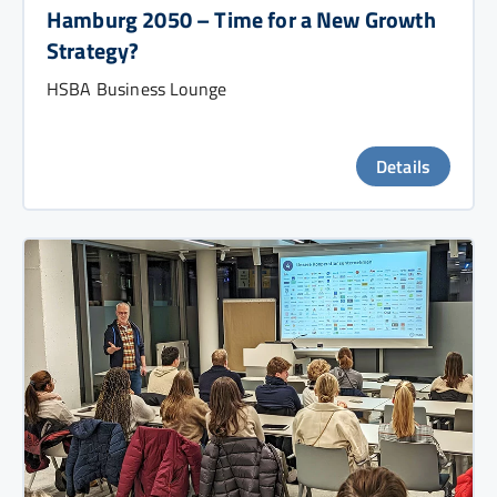
Hamburg 2050 – Time for a New Growth
Strategy?
HSBA Business Lounge
Details