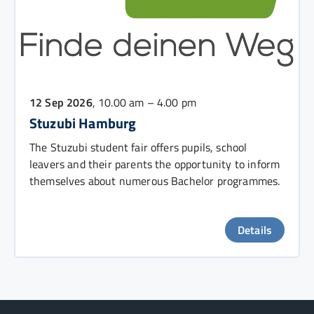
12 Sep 2026
, 10.00 am – 4.00 pm
Stuzubi Hamburg
The Stuzubi student fair offers pupils, school
leavers and their parents the opportunity to inform
themselves about numerous Bachelor programmes.
Details