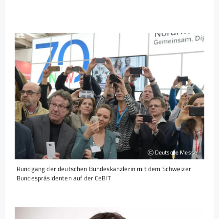
Deutsche Messe
Rundgang der deutschen Bundeskanzlerin mit dem Schweizer
Bundespräsidenten auf der CeBIT