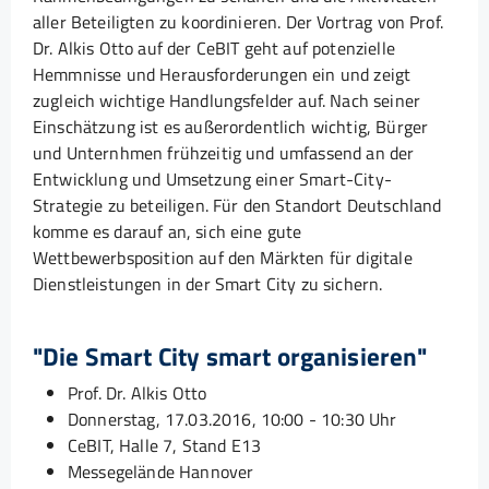
aller Beteiligten zu koordinieren. Der Vortrag von Prof.
Dr. Alkis Otto auf der CeBIT geht auf potenzielle
Hemmnisse und Herausforderungen ein und zeigt
zugleich wichtige Handlungsfelder auf. Nach seiner
Einschätzung ist es außerordentlich wichtig, Bürger
und Unternhmen frühzeitig und umfassend an der
Entwicklung und Umsetzung einer Smart-City-
Strategie zu beteiligen. Für den Standort Deutschland
komme es darauf an, sich eine gute
Wettbewerbsposition auf den Märkten für digitale
Dienstleistungen in der Smart City zu sichern.
"Die Smart City smart organisieren"
Prof. Dr. Alkis Otto
Donnerstag, 17.03.2016, 10:00 - 10:30 Uhr
CeBIT, Halle 7, Stand E13
Messegelände Hannover