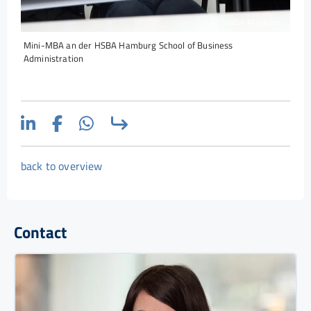
Stefan Malzkorn
Mini-MBA an der HSBA Hamburg School of Business
Administration
back to overview
Contact