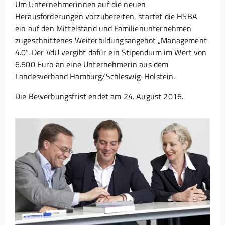
Um Unternehmerinnen auf die neuen
Herausforderungen vorzubereiten, startet die HSBA
ein auf den Mittelstand und Familienunternehmen
zugeschnittenes Weiterbildungsangebot „Management
4.0“. Der VdU vergibt dafür ein Stipendium im Wert von
6.600 Euro an eine Unternehmerin aus dem
Landesverband Hamburg/Schleswig-Holstein.
Die Bewerbungsfrist endet am 24. August 2016.