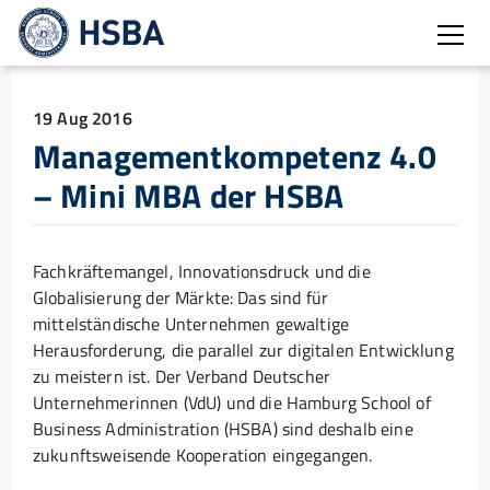
Open
19 Aug 2016
Managementkompetenz 4.0
– Mini MBA der HSBA
Fachkräftemangel, Innovationsdruck und die
Globalisierung der Märkte: Das sind für
mittelständische Unternehmen gewaltige
Herausforderung, die parallel zur digitalen Entwicklung
zu meistern ist. Der Verband Deutscher
Unternehmerinnen (VdU) und die Hamburg School of
Business Administration (HSBA) sind deshalb eine
zukunftsweisende Kooperation eingegangen.