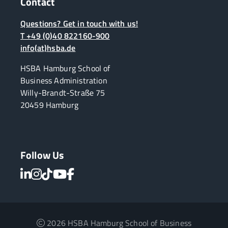
Contact
Questions? Get in touch with us!
T +49 (0)40 822160-900
info(at)hsba.de
HSBA Hamburg School of
Business Administration
Willy-Brandt-Straße 75
20459 Hamburg
Follow Us
2026 HSBA Hamburg School of Business