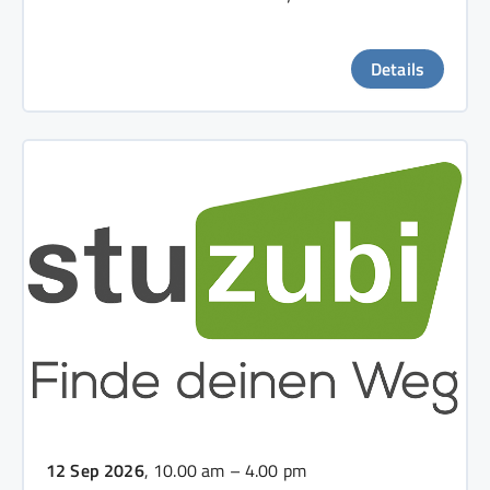
Details
12 Sep 2026
, 10.00 am – 4.00 pm