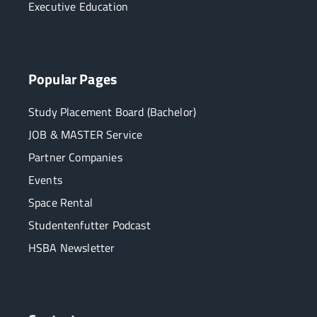
Executive Education
Popular Pages
Study Placement Board (Bachelor)
JOB & MASTER Service
Partner Companies
Events
Space Rental
Studentenfutter Podcast
HSBA Newsletter