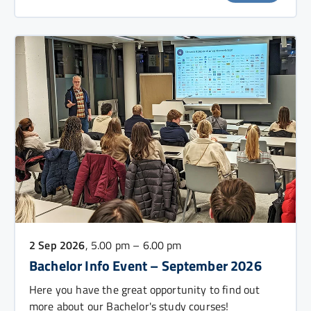
2 Sep 2026
, 5.00 pm – 6.00 pm
Bachelor Info Event – September 2026
Here you have the great opportunity to find out
more about our Bachelor's study courses!