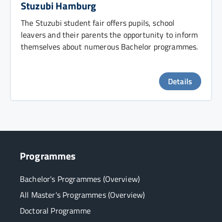
Stuzubi Hamburg
The Stuzubi student fair offers pupils, school
leavers and their parents the opportunity to inform
themselves about numerous Bachelor programmes.
Details
Programmes
Bachelor's Programmes (Overview)
All Master's Programmes (Overview)
Doctoral Programme