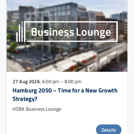
27 Aug 2026
, 6.00 pm – 8.00 pm
Hamburg 2050 – Time for a New Growth
Strategy?
HSBA Business Lounge
Details