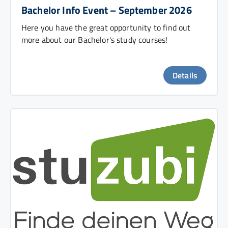
Bachelor Info Event – September 2026
Here you have the great opportunity to find out
more about our Bachelor's study courses!
Details