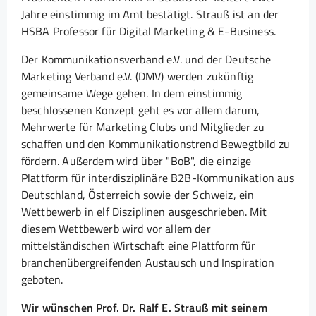
Jahre einstimmig im Amt bestätigt. Strauß ist an der
HSBA Professor für Digital Marketing & E-Business.
Der Kommunikationsverband e.V. und der Deutsche
Marketing Verband e.V. (DMV) werden zukünftig
gemeinsame Wege gehen. In dem einstimmig
beschlossenen Konzept geht es vor allem darum,
Mehrwerte für Marketing Clubs und Mitglieder zu
schaffen und den Kommunikationstrend Bewegtbild zu
fördern. Außerdem wird über "BoB", die einzige
Plattform für interdisziplinäre B2B-Kommunikation aus
Deutschland, Österreich sowie der Schweiz, ein
Wettbewerb in elf Disziplinen ausgeschrieben. Mit
diesem Wettbewerb wird vor allem der
mittelständischen Wirtschaft eine Plattform für
branchenübergreifenden Austausch und Inspiration
geboten.
Wir wünschen Prof. Dr. Ralf E. Strauß mit seinem