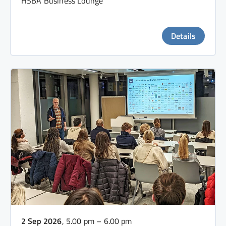
HSBA Business Lounge
Details
2 Sep 2026
, 5.00 pm – 6.00 pm