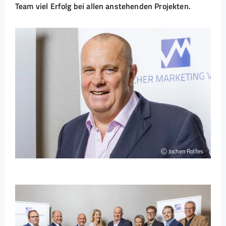
Team viel Erfolg bei allen anstehenden Projekten.
Jochen Rolfes