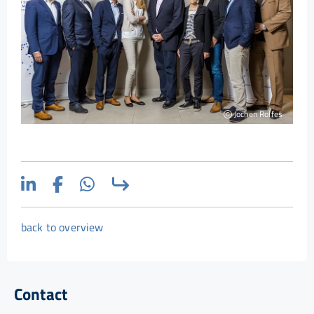
Jochen Rolfes
back to overview
Contact