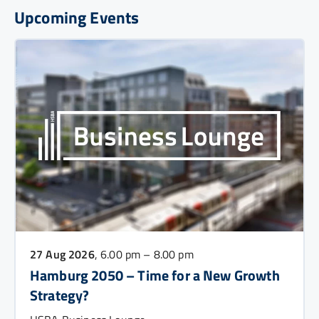
Upcoming Events
27 Aug 2026
, 6.00 pm – 8.00 pm
Hamburg 2050 – Time for a New Growth
Strategy?