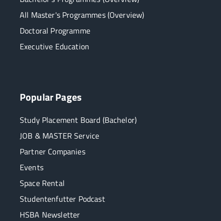
All Master's Programmes (Overview)
Doctoral Programme
Executive Education
Popular Pages
Study Placement Board (Bachelor)
JOB & MASTER Service
Partner Companies
Events
Space Rental
Studentenfutter Podcast
HSBA Newsletter