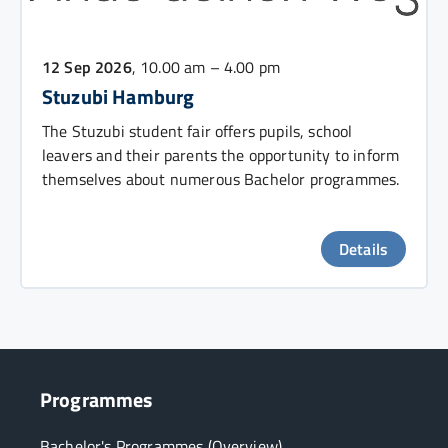
12 Sep 2026
, 10.00 am – 4.00 pm
Stuzubi Hamburg
The Stuzubi student fair offers pupils, school
leavers and their parents the opportunity to inform
themselves about numerous Bachelor programmes.
Details
Programmes
Bachelor's Programmes (Overview)